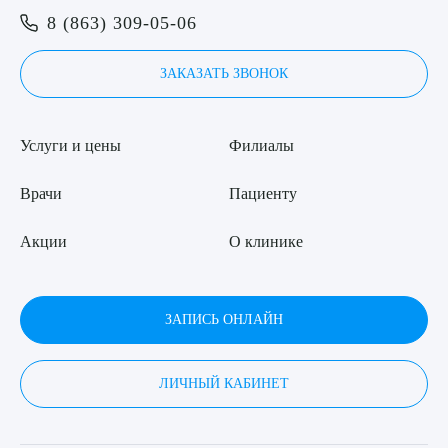
8 (863) 309-05-06
ЗАКАЗАТЬ ЗВОНОК
Услуги и цены
Филиалы
Врачи
Пациенту
Акции
О клинике
ЗАПИСЬ ОНЛАЙН
ЛИЧНЫЙ КАБИНЕТ