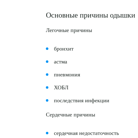
Основные причины одышки
Легочные причины
бронхит
астма
пневмония
ХОБЛ
последствия инфекции
Сердечные причины
сердечная недостаточность