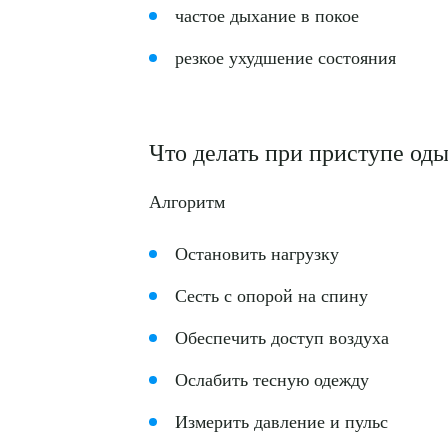
частое дыхание в покое
резкое ухудшение состояния
Что делать при приступе од
Алгоритм
Остановить нагрузку
Сесть с опорой на спину
Обеспечить доступ воздуха
Ослабить тесную одежду
Измерить давление и пульс