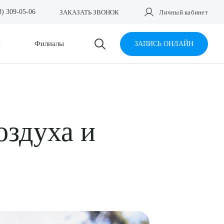
3) 309-05-06
ЗАКАЗАТЬ ЗВОНОК
Личный кабинет
и
Филиалы
ЗАПИСЬ ОНЛАЙН
оздуха и