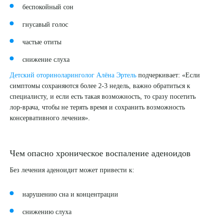
беспокойный сон
гнусавый голос
частые отиты
снижение слуха
Детский оториноларинголог Алёна Эртель
подчеркивает: «Если
симптомы сохраняются более 2-3 недель, важно обратиться к
специалисту, и если есть такая возможность, то сразу посетить
лор-врача, чтобы не терять время и сохранить возможность
консервативного лечения».
Чем опасно хроническое воспаление аденоидов
Без лечения аденоидит может привести к:
нарушению сна и концентрации
снижению слуха