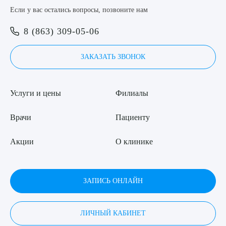
Если у вас остались вопросы, позвоните нам
8 (863) 309-05-06
ЗАКАЗАТЬ ЗВОНОК
Услуги и цены
Филиалы
Врачи
Пациенту
Акции
О клинике
ЗАПИСЬ ОНЛАЙН
ЛИЧНЫЙ КАБИНЕТ