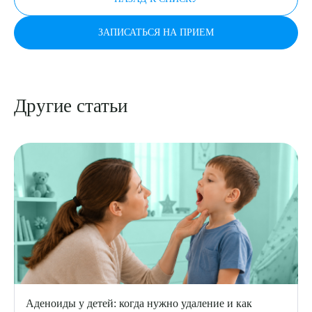
ЗАПИСАТЬСЯ НА ПРИЕМ
Другие статьи
Аденоиды у детей: когда нужно удаление и как