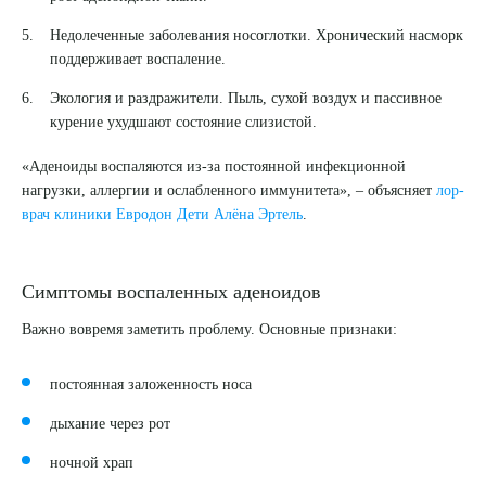
Недолеченные заболевания носоглотки. Хронический насморк
поддерживает воспаление.
Экология и раздражители. Пыль, сухой воздух и пассивное
курение ухудшают состояние слизистой.
«Аденоиды воспаляются из-за постоянной инфекционной
нагрузки, аллергии и ослабленного иммунитета», – объясняет
лор-
врач клиники Евродон Дети Алёна Эртель
.
Симптомы воспаленных аденоидов
Важно вовремя заметить проблему. Основные признаки:
постоянная заложенность носа
дыхание через рот
ночной храп