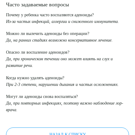
Часто задаваемые вопросы
Почему у ребенка часто воспаляются аденоиды?
Из-за частых инфекций, аллергии и сниженного иммунитета.
Можно ли вылечить аденоиды без операции?
Да, на ранних стадиях возможно консервативное лечение.
Опасно ли воспаление аденоидов?
Да, при хроническом течении оно может влиять на слух и
развитие речи.
Когда нужно удалять аденоиды?
При 2-3 степени, нарушении дыхания и частых осложнениях.
Могут ли аденоиды снова воспаляться?
Да, при повторных инфекциях, поэтому важно наблюдение лор-
врача.
НАЗАД К СПИСКУ