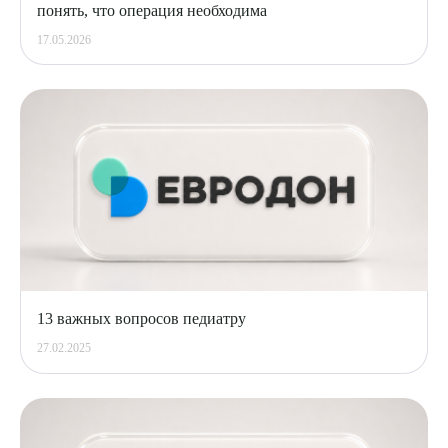
понять, что операция необходима
17.05.2026
13 важных вопросов педиатру
27.02.2025