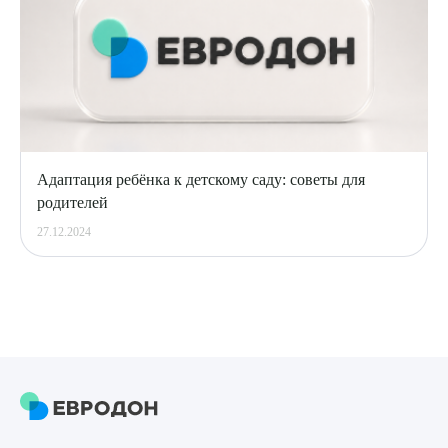
Адаптация ребёнка к детскому саду: советы для
родителей
27.12.2024