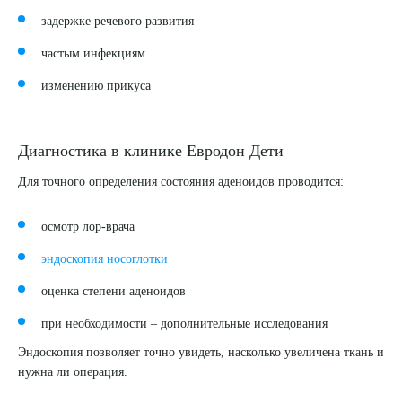
задержке речевого развития
частым инфекциям
изменению прикуса
Диагностика в клинике Евродон Дети
Для точного определения состояния аденоидов проводится:
осмотр лор-врача
эндоскопия носоглотки
оценка степени аденоидов
при необходимости – дополнительные исследования
Эндоскопия позволяет точно увидеть, насколько увеличена ткань и
нужна ли операция.