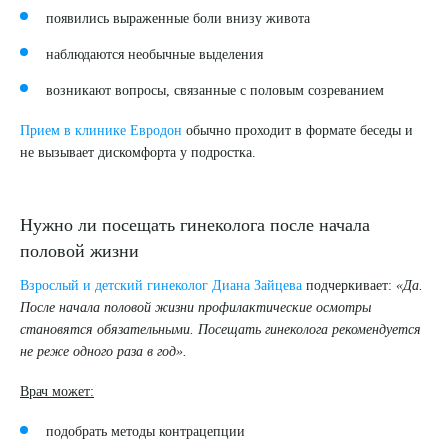
появились выраженные боли внизу живота
наблюдаются необычные выделения
возникают вопросы, связанные с половым созреванием
Прием в клинике Евродон
обычно проходит в формате беседы и
не вызывает дискомфорта у подростка.
Нужно ли посещать гинеколога после начала
половой жизни
Взрослый и детский гинеколог Диана Зайцева
подчеркивает:
«Да.
После начала половой жизни профилактические осмотры
становятся обязательными. Посещать гинеколога рекомендуется
не реже одного раза в год».
Врач может:
подобрать методы контрацепции