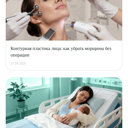
Контурная пластика лица: как убрать морщины без
операции
27.04.2026