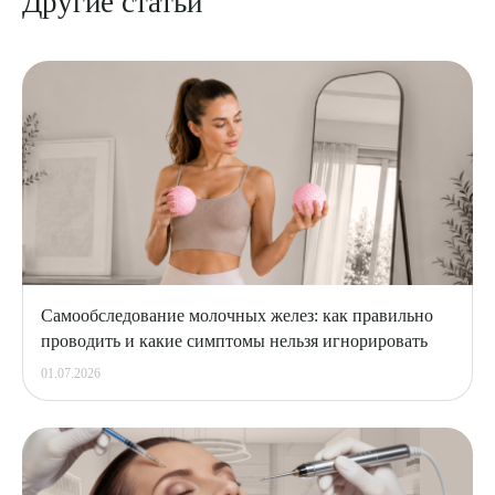
Другие статьи
Самообследование молочных желез: как правильно
проводить и какие симптомы нельзя игнорировать
01.07.2026