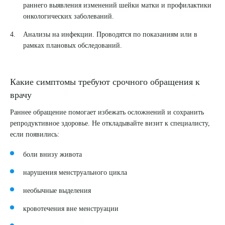
раннего выявления изменений шейки матки и профилактики
онкологических заболеваний.
Анализы на инфекции. Проводятся по показаниям или в
рамках плановых обследований.
Какие симптомы требуют срочного обращения к
врачу
Раннее обращение помогает избежать осложнений и сохранить
репродуктивное здоровье. Не откладывайте визит к специалисту,
если появились:
боли внизу живота
нарушения менструального цикла
необычные выделения
кровотечения вне менструации