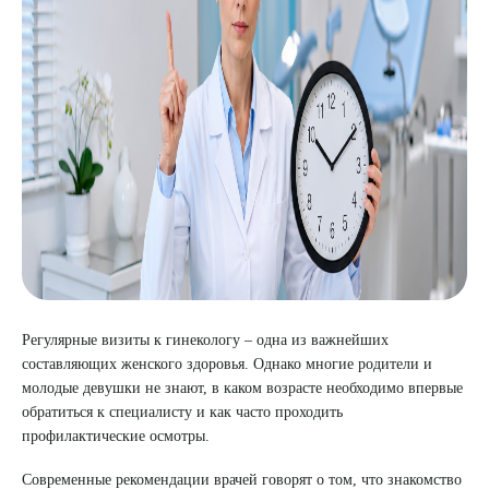
8 (863) 309-05-06
ЗАКАЗАТЬ ЗВОНОК
ЗАПИСЬ ОНЛАЙН
Регулярные визиты к гинекологу – одна из важнейших
составляющих женского здоровья. Однако многие родители и
молодые девушки не знают, в каком возрасте необходимо впервые
обратиться к специалисту и как часто проходить
профилактические осмотры.
Современные рекомендации врачей говорят о том, что знакомство