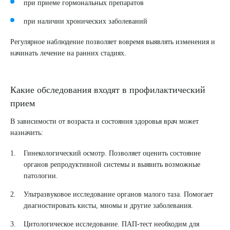
при приеме гормональных препаратов
при наличии хронических заболеваний
Регулярное наблюдение позволяет вовремя выявлять изменения и
начинать лечение на ранних стадиях.
Какие обследования входят в профилактический
прием
В зависимости от возраста и состояния здоровья врач может
назначить:
Гинекологический осмотр. Позволяет оценить состояние
органов репродуктивной системы и выявить возможные
патологии.
Ультразвуковое исследование органов малого таза. Помогает
диагностировать кисты, миомы и другие заболевания.
Цитологическое исследование. ПАП-тест необходим для