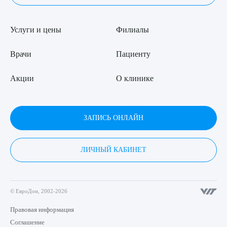
Услуги и цены
Филиалы
Врачи
Пациенту
Акции
О клинике
ЗАПИСЬ ОНЛАЙН
ЛИЧНЫЙ КАБИНЕТ
© ЕвроДон, 2002-2026
Правовая информация
Соглашение