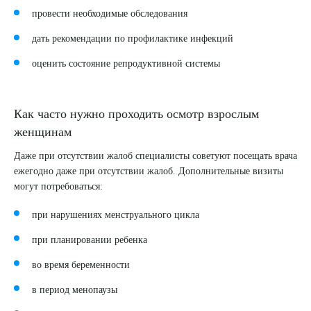
провести необходимые обследования
дать рекомендации по профилактике инфекций
оценить состояние репродуктивной системы
Как часто нужно проходить осмотр взрослым
женщинам
Даже при отсутствии жалоб специалисты советуют посещать врача
ежегодно даже при отсутствии жалоб. Дополнительные визиты
могут потребоваться:
при нарушениях менструального цикла
при планировании ребенка
во время беременности
в период менопаузы