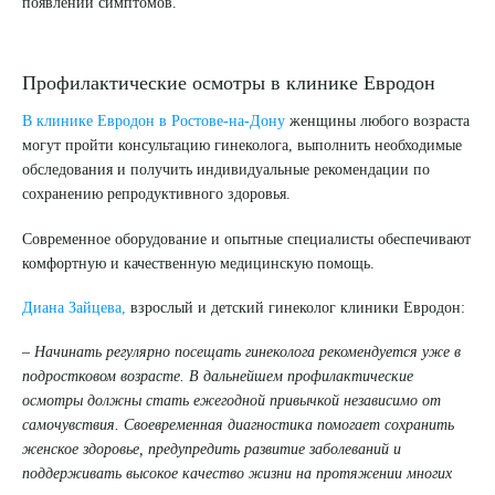
появлении симптомов.
Профилактические осмотры в клинике Евродон
В клинике Евродон в Ростове-на-Дону
женщины любого возраста
могут пройти консультацию гинеколога, выполнить необходимые
обследования и получить индивидуальные рекомендации по
сохранению репродуктивного здоровья.
Современное оборудование и опытные специалисты обеспечивают
комфортную и качественную медицинскую помощь.
Диана Зайцева,
взрослый и детский гинеколог клиники Евродон:
– Начинать регулярно посещать гинеколога рекомендуется уже в
подростковом возрасте. В дальнейшем профилактические
осмотры должны стать ежегодной привычкой независимо от
самочувствия. Своевременная диагностика помогает сохранить
женское здоровье, предупредить развитие заболеваний и
поддерживать высокое качество жизни на протяжении многих