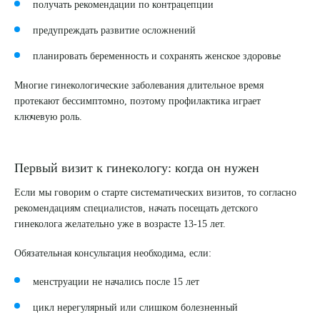
получать рекомендации по контрацепции
предупреждать развитие осложнений
планировать беременность и сохранять женское здоровье
Многие гинекологические заболевания длительное время
протекают бессимптомно, поэтому профилактика играет
ключевую роль.
Первый визит к гинекологу: когда он нужен
Если мы говорим о старте систематических визитов, то согласно
рекомендациям специалистов, начать посещать детского
гинеколога желательно уже в возрасте
13-15 лет.
Обязательная консультация необходима, если:
менструации не начались после 15 лет
цикл нерегулярный или слишком болезненный