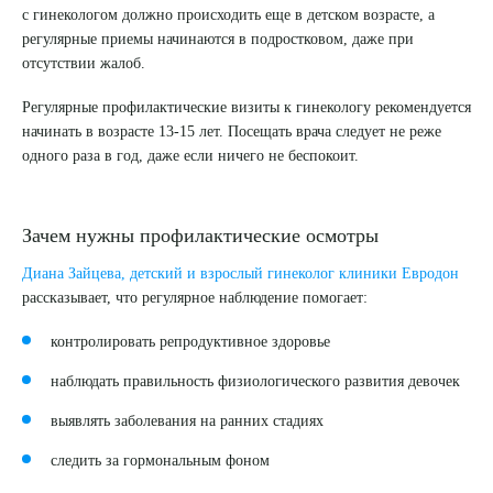
с гинекологом должно происходить еще в детском возрасте, а
регулярные приемы начинаются в подростковом, даже при
отсутствии жалоб.
Регулярные профилактические визиты к гинекологу рекомендуется
начинать в возрасте 13-15 лет. Посещать врача следует не реже
одного раза в год, даже если ничего не беспокоит.
Зачем нужны профилактические осмотры
Диана Зайцева, детский и взрослый гинеколог клиники Евродон
рассказывает, что регулярное наблюдение помогает:
контролировать репродуктивное здоровье
наблюдать правильность физиологического развития девочек
выявлять заболевания на ранних стадиях
следить за гормональным фоном