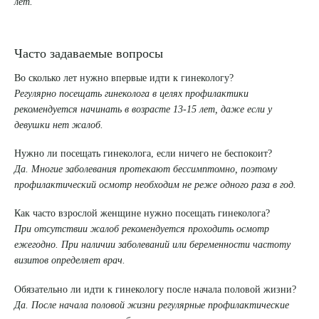
лет.
Часто задаваемые вопросы
Во сколько лет нужно впервые идти к гинекологу?
Регулярно посещать гинеколога в целях профилактики
рекомендуется начинать в возрасте 13-15 лет, даже если у
девушки нет жалоб.
Нужно ли посещать гинеколога, если ничего не беспокоит?
Да. Многие заболевания протекают бессимптомно, поэтому
профилактический осмотр необходим не реже одного раза в год.
Как часто взрослой женщине нужно посещать гинеколога?
При отсутствии жалоб рекомендуется проходить осмотр
ежегодно. При наличии заболеваний или беременности частоту
визитов определяет врач.
Обязательно ли идти к гинекологу после начала половой жизни?
Да. После начала половой жизни регулярные профилактические