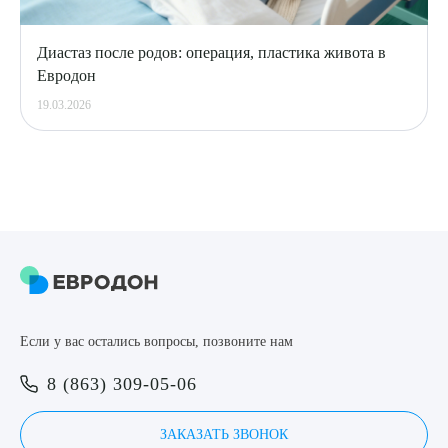
Диастаз после родов: операция, пластика живота в
Евродон
19.03.2026
Если у вас остались вопросы, позвоните нам
8 (863) 309-05-06
ЗАКАЗАТЬ ЗВОНОК