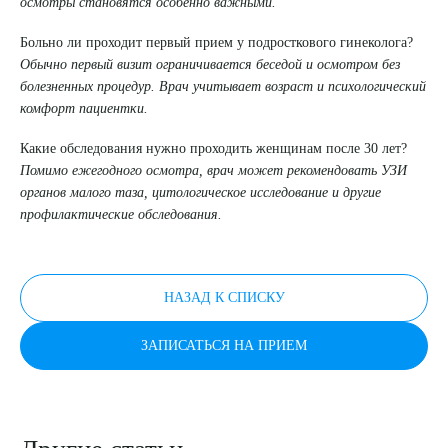
осмотры становятся особенно важными.
Больно ли проходит первый прием у подросткового гинеколога?
Обычно первый визит ограничивается беседой и осмотром без
болезненных процедур. Врач учитывает возраст и психологический
комфорт пациентки.
Какие обследования нужно проходить женщинам после 30 лет?
Помимо ежегодного осмотра, врач может рекомендовать УЗИ
органов малого таза, цитологическое исследование и другие
профилактические обследования.
НАЗАД К СПИСКУ
ЗАПИСАТЬСЯ НА ПРИЕМ