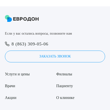
Если у вас остались вопросы, позвоните нам
8 (863) 309-05-06
ЗАКАЗАТЬ ЗВОНОК
Услуги и цены
Филиалы
Врачи
Пациенту
Акции
О клинике