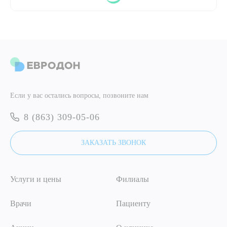
ПОДТВЕРДИТЬ
ОТПРАВИТЬ
Я даю согласие на
обработку персональных данных
ОТПРАВИТЬ
Если у вас остались вопросы, позвоните нам
Я даю согласие на
обработку персональных данных
8 (863) 309-05-06
ЗАКАЗАТЬ ЗВОНОК
Услуги и цены
Филиалы
Врачи
Пациенту