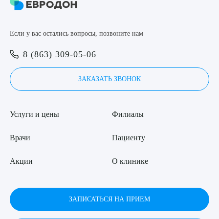
ОТПРАВИТЬ
Я даю согласие на
обработку персональных данных
Если у вас остались вопросы, позвоните нам
8 (863) 309-05-06
ЗАКАЗАТЬ ЗВОНОК
Услуги и цены
Филиалы
Врачи
Пациенту
Акции
О клинике
ЗАПИСАТЬСЯ НА ПРИЕМ