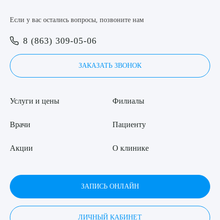
Если у вас остались вопросы, позвоните нам
8 (863) 309-05-06
ЗАКАЗАТЬ ЗВОНОК
Услуги и цены
Филиалы
Врачи
Пациенту
Акции
О клинике
ЗАПИСЬ ОНЛАЙН
ЛИЧНЫЙ КАБИНЕТ