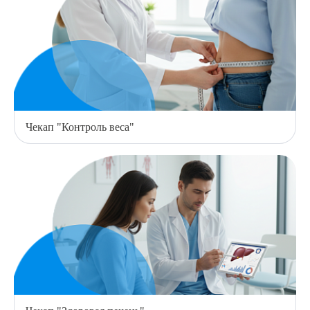
Чекап "Контроль веса"