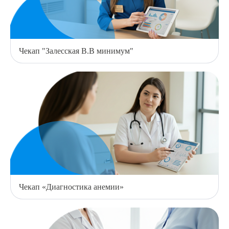
Чекап "Залесская В.В минимум"
Чекап «Диагностика анемии»