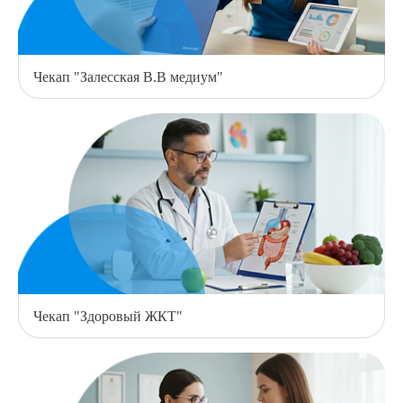
Я даю согласие на
обработку персональных данных
Чекап "Залесская В.В медиум"
Чекап "Здоровый ЖКТ"