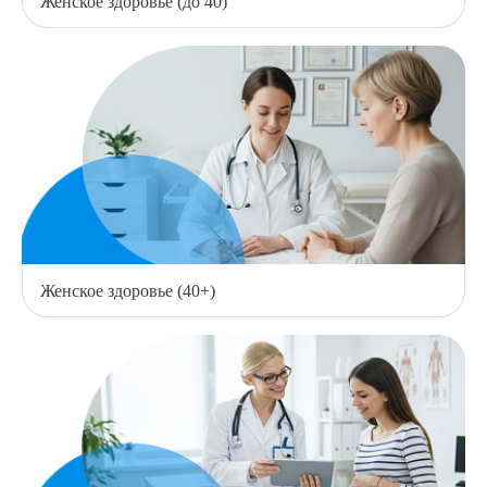
Женское здоровье (до 40)
Женское здоровье (40+)