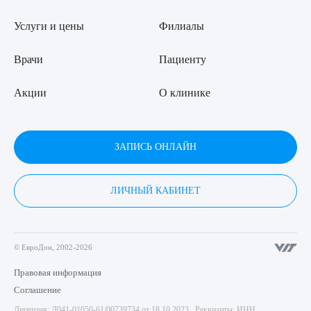
Услуги и цены
Филиалы
Врачи
Пациенту
Акции
О клинике
ЗАПИСЬ ОНЛАЙН
ЛИЧНЫЙ КАБИНЕТ
© ЕвроДон, 2002-2026
Правовая информация
Соглашение
Лицензия: Л041-01050-61/00739734 от 18.10.2023 Реквизиты: ИНН