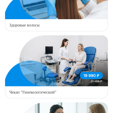
Здоровые волосы
Чекап "Гинекологический"