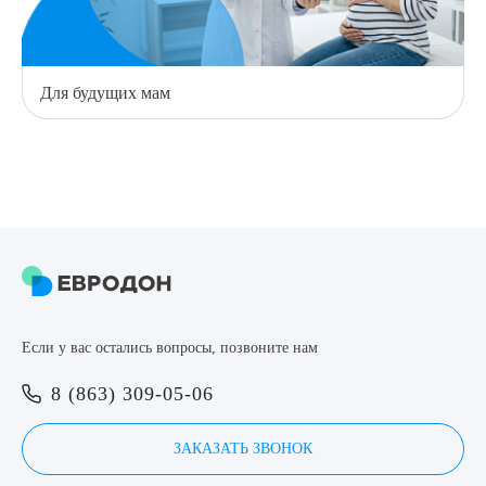
Для будущих мам
Если у вас остались вопросы, позвоните нам
8 (863) 309-05-06
ЗАКАЗАТЬ ЗВОНОК