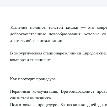
Удаление полипов толстой кишки — это совре
доброкачественные новообразования, которые со
длительной госпитализации.
В хирургическом стационаре клиники Евродон спе
комфорт для пациента.
Как проходит процедура
Первичная консультация.
Врач-эндоскопист прово
слизистой кишечника.
Подготовка к процедуре.
За несколько дней до 