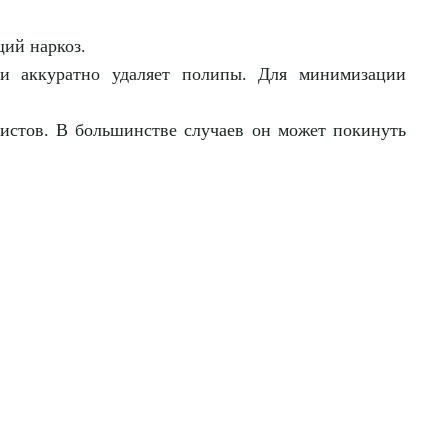
щий наркоз.
 и аккуратно удаляет полипы. Для минимизации
листов. В большинстве случаев он может покинуть