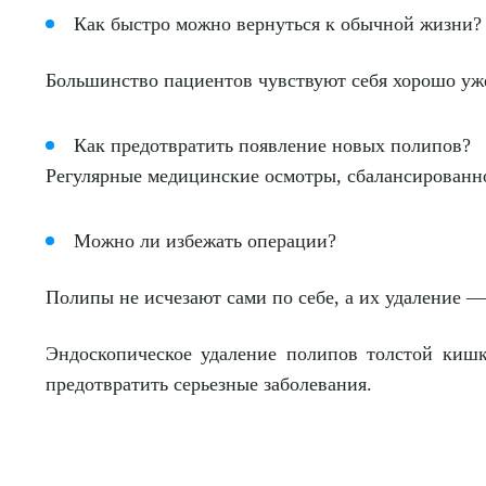
Как быстро можно вернуться к обычной жизни?
Большинство пациентов чувствуют себя хорошо уже
Как предотвратить появление новых полипов?
Регулярные медицинские осмотры, сбалансированно
Можно ли избежать операции?
Полипы не исчезают сами по себе, а их удаление 
Эндоскопическое удаление полипов толстой кишк
предотвратить серьезные заболевания.