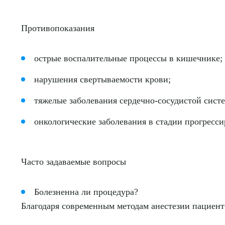
Противопоказания
острые воспалительные процессы в кишечнике;
нарушения свертываемости крови;
Выбе
тяжелые заболевания сердечно-сосудистой сист
онкологические заболевания в стадии прогресси
Часто задаваемые вопросы
О
Болезненна ли процедура?
Благодаря современным методам анестезии пациент