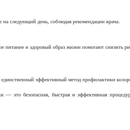
 на следующий день, соблюдая рекомендации врача.
е питание и здоровый образ жизни помогают снизить ри
— единственный эффективный метод профилактики колоре
и — это безопасная, быстрая и эффективная процеду