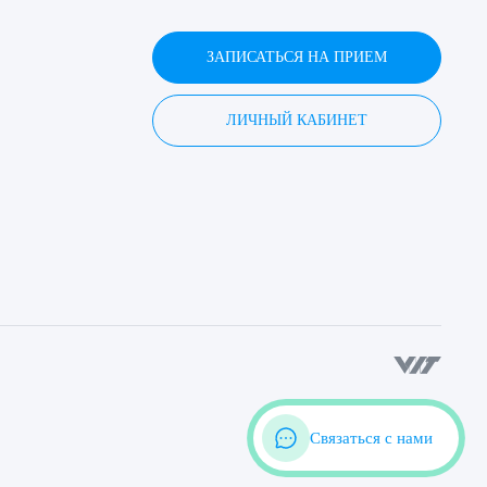
ЗАПИСАТЬСЯ НА ПРИЕМ
ЛИЧНЫЙ КАБИНЕТ
Связаться с нами