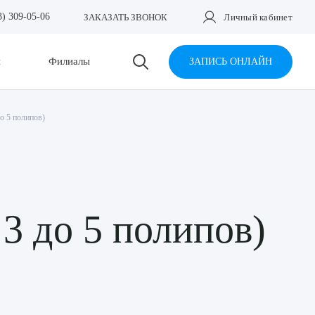
3) 309-05-06
ЗАКАЗАТЬ ЗВОНОК
Личный кабинет
и
Филиалы
ЗАПИСЬ ОНЛАЙН
о 5 полипов)
3 до 5 полипов)