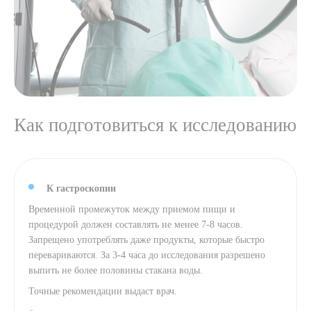
Как подготовиться к исследованию
К гастроскопии
Временной промежуток между приемом пищи и
процедурой должен составлять не менее 7-8 часов.
Запрещено употреблять даже продукты, которые быстро
перевариваются. За 3-4 часа до исследования разрешено
выпить не более половины стакана воды.
Точные рекомендации выдаст врач.