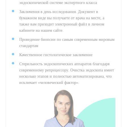
эндоскопической системе экспертного класса
Заключения в день исследования. Документ в
бумажном виде вы получаете от врача на месте, а
также вам приходит электронный файл в личном
кабинете на нашем сайте.
Проведение биопсии по самым современным мировым
стандартам
Качественное гистологическое заключение
Стерильность эндоскопических аппаратов благодаря
современному репроцессору. Очистка эндоскопа имеет
несколько этапов и полностью автоматизирована, что
исключает «человеческий фактор».