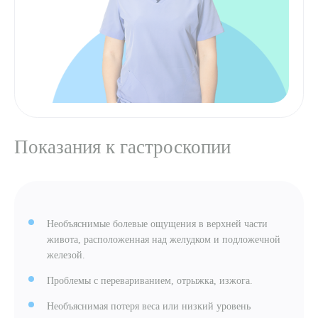
Показания к гастроскопии
Необъяснимые болевые ощущения в верхней части
живота, расположенная над желудком и подложечной
железой.
Проблемы с перевариванием, отрыжка, изжога.
Необъяснимая потеря веса или низкий уровень