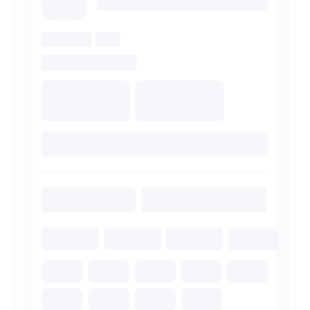
8 (863) 309-05-06
ЗАКАЗАТЬ ЗВОНОК
ЗАПИСЬ ОНЛАЙН