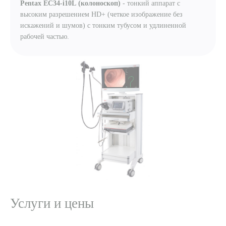
Pentax EC34-i10L
(колоноскоп)
- тонкий аппарат с
высоким разрешением HD+ (четкое изображение без
искажений и шумов) с тонким тубусом и удлиненной
рабочей частью.
Услуги и цены