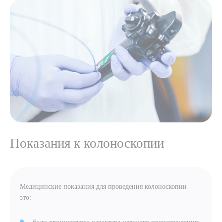
Выберите сопутствующую услугу
ПОДТВЕРДИТЬ
ОТПРАВИТЬ
Я даю согласие на
обработку персональных данных
Показания к колоноскопии
Медицинские показания для проведения колоноскопии –
это: