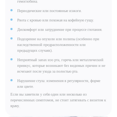
гемоглобина.
Периодические или постоянные изжоги.
Рвота с кровью или похожая на кофейную гущу.
Дискомфорт или затруднение при процессе глотания.
Подозрение на опухоли или полипы (особенно при
наследственной предрасположенности или
предыдущих случаях).
Неприятный запах изо рта, горечь или металлический
привкус, которые возникают без видимых причин и не
исчезают после ухода за полостью рта.
Нарушение стула: изменения в регулярности, форме
или цвете.
Если вы заметили у себя один или несколько из
перечисленных симптомов, не стоит затягивать с визитом к
врачу.