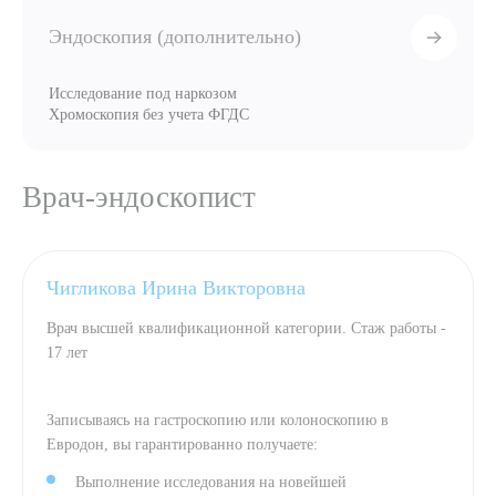
Эндоскопия (дополнительно)
Исследование под наркозом
Хромоскопия без учета ФГДС
Врач-эндоскопист
Чигликова Ирина Викторовна
Врач высшей квалификационной категории. Стаж работы -
17 лет
Записываясь на гастроскопию или колоноскопию в
Евродон, вы гарантированно получаете:
Выполнение исследования на новейшей