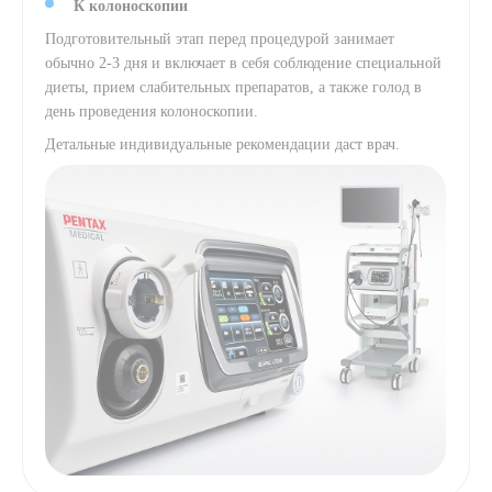
К колоноскопии
Подготовительный этап перед процедурой занимает
обычно 2-3 дня и включает в себя соблюдение специальной
диеты, прием слабительных препаратов, а также голод в
день проведения колоноскопии.
Детальные индивидуальные рекомендации даст врач.