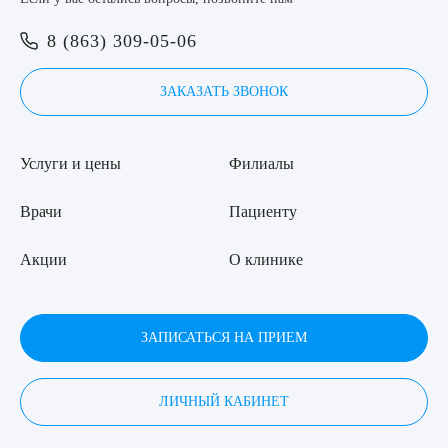
8 (863) 309-05-06
ЗАКАЗАТЬ ЗВОНОК
Услуги и цены
Филиалы
Врачи
Пациенту
Акции
О клинике
ЗАПИСАТЬСЯ НА ПРИЕМ
ЛИЧНЫЙ КАБИНЕТ