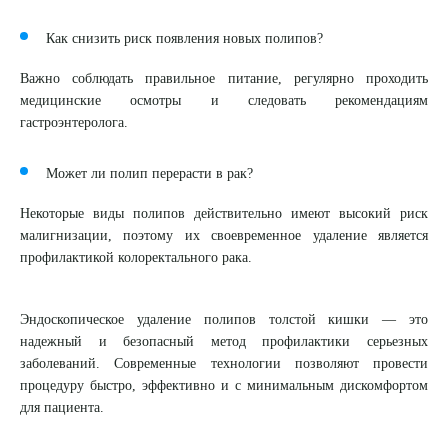
Я даю согласие на
обработку персональных данных
Как снизить риск появления новых полипов?
Важно соблюдать правильное питание, регулярно проходить
медицинские осмотры и следовать рекомендациям
гастроэнтеролога.
Может ли полип перерасти в рак?
Некоторые виды полипов действительно имеют высокий риск
малигнизации, поэтому их своевременное удаление является
профилактикой колоректального рака.
Эндоскопическое удаление полипов толстой кишки — это
надежный и безопасный метод профилактики серьезных
заболеваний. Современные технологии позволяют провести
процедуру быстро, эффективно и с минимальным дискомфортом
для пациента.