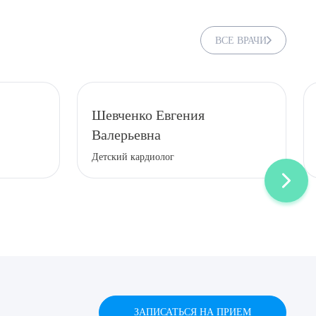
ВСЕ ВРАЧИ
Шевченко Евгения
Валерьевна
Детский кардиолог
ЗАПИСАТЬСЯ НА ПРИЕМ