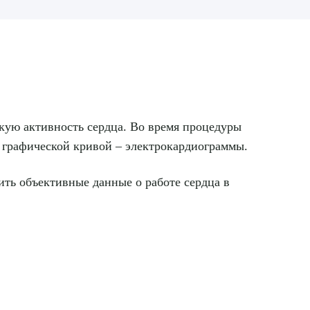
кую активность сердца. Во время процедуры
 графической кривой – электрокардиограммы.
ить объективные данные о работе сердца в