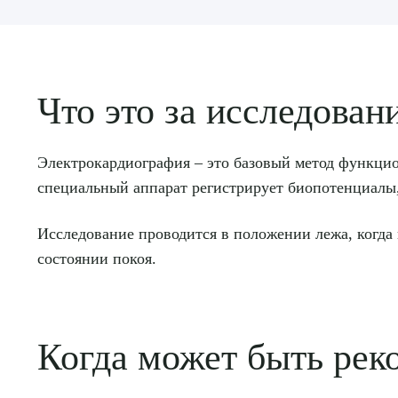
Что это за исследован
Электрокардиография – это базовый метод функци
специальный аппарат регистрирует биопотенциалы,
Исследование проводится в положении лежа, когда 
состоянии покоя.
Когда может быть рек