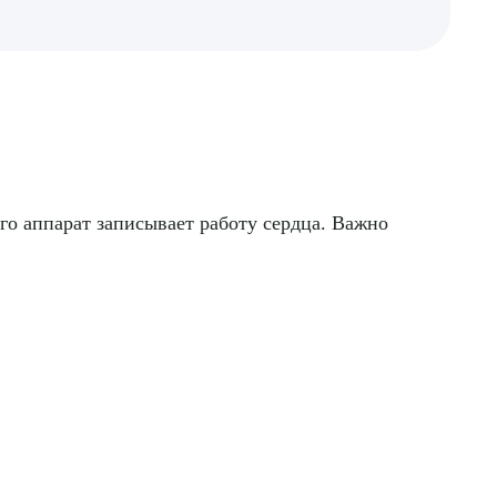
го аппарат записывает работу сердца. Важно
ДИТЬ
нных