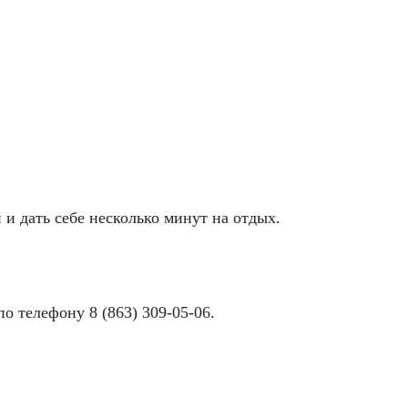
и дать себе несколько минут на отдых.
о телефону 8 (863) 309-05-06.