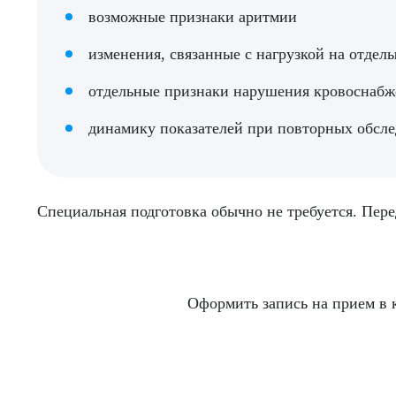
возможные признаки аритмии
изменения, связанные с нагрузкой на отде
отдельные признаки нарушения кровоснабж
динамику показателей при повторных обсл
Специальная подготовка обычно не требуется. Пере
Оформить запись на прием в 