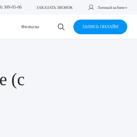
3) 309-05-06
ЗАКАЗАТЬ ЗВОНОК
Личный кабинет
и
Филиалы
ЗАПИСЬ ОНЛАЙН
е (с