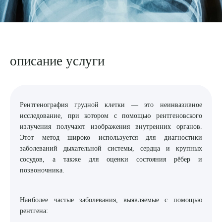
8 (863) 309-05-06
ЗАКАЗАТЬ ЗВОНОК
описание услуги
ЗАПИСЬ ОНЛАЙН
Рентгенография грудной клетки — это неинвазивное
исследование, при котором с помощью рентгеновского
излучения получают изображения внутренних органов.
Этот метод широко используется для диагностики
заболеваний дыхательной системы, сердца и крупных
сосудов, а также для оценки состояния рёбер и
позвоночника.
Наиболее частые заболевания, выявляемые с помощью
рентгена: