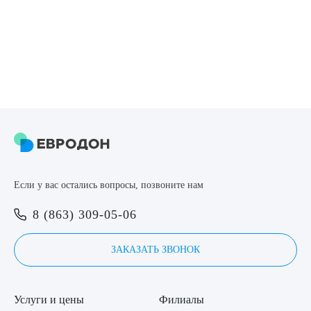
Если у вас остались вопросы, позвоните нам
8 (863) 309-05-06
ЗАКАЗАТЬ ЗВОНОК
Услуги и цены
Филиалы