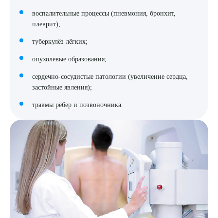
воспалительные процессы (пневмония, бронхит,
плеврит);
туберкулёз лёгких;
опухолевые образования;
сердечно-сосудистые патологии (увеличение сердца,
застойные явления);
травмы рёбер и позвоночника.