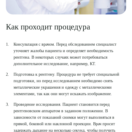
Как проходит процедура
Консультация с врачом. Перед обследованием специалист
уточняет жалобы пациента и определяет необходимость
рентгена. В некоторых случаях может потребоваться
дополнительное исследование, например, КТ.
Подготовка к рентгену. Процедура не требует специальной
подготовки, но перед исследованием необходимо снять
металлические украшения и одежду с металлическими
элементами, так как они могут искажать изображение.
Проведение исследования. Пациент становится перед
рентгеновским аппаратом в заданном положении. В
зависимости от показаний снимки могут выполняться в
прямой, боковой или наклонной проекции. Врач просит
задержать дыхание на несколько секунд, чтобы получить