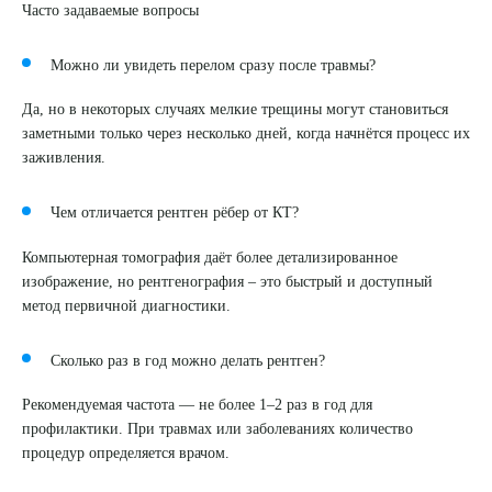
Часто задаваемые вопросы
Можно ли увидеть перелом сразу после травмы?
Да, но в некоторых случаях мелкие трещины могут становиться
заметными только через несколько дней, когда начнётся процесс их
заживления.
Чем отличается рентген рёбер от КТ?
Компьютерная томография даёт более детализированное
изображение, но рентгенография – это быстрый и доступный
метод первичной диагностики.
Сколько раз в год можно делать рентген?
Рекомендуемая частота — не более 1–2 раз в год для
профилактики. При травмах или заболеваниях количество
процедур определяется врачом.