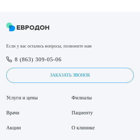
Если у вас остались вопросы, позвоните нам
8 (863) 309-05-06
ЗАКАЗАТЬ ЗВОНОК
Услуги и цены
Филиалы
Врачи
Пациенту
Акции
О клинике