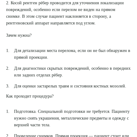
2.
Косой рентген
рёбер проводится для уточнения локализации
повреждений, особенно если перелом не виден на прямом
снимке. В этом случае пациент наклоняется в сторону, а
рентгеновский аппарат направляется под углом.
Зачем нужна?
Для детализации места перелома, если он не был обнаружен в
прямой проекции.
Для диагностики скрытых повреждений, особенно в передних
или задних отделах рёбер.
Для оценки застарелых травм и состояния костных мозолей.
Как проходит процедура?
Подготовка. Специальной подготовки не требуется. Пациенту
нужно снять украшения, металлические предметы и одежду с
верхней части тела.
Проведение снимков. Прямая проекция — пациент стоит или