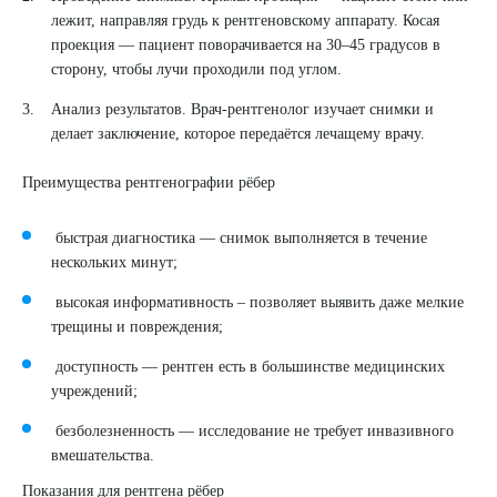
лежит, направляя грудь к рентгеновскому аппарату. Косая
проекция — пациент поворачивается на 30–45 градусов в
сторону, чтобы лучи проходили под углом.
Анализ результатов. Врач-рентгенолог изучает снимки и
делает заключение, которое передаётся лечащему врачу.
Преимущества рентгенографии рёбер
быстрая диагностика — снимок выполняется в течение
нескольких минут;
высокая информативность – позволяет выявить даже мелкие
трещины и повреждения;
доступность — рентген есть в большинстве медицинских
учреждений;
Выберите сопутствующую услугу
безболезненность — исследование не требует инвазивного
вмешательства.
Показания для рентгена рёбер