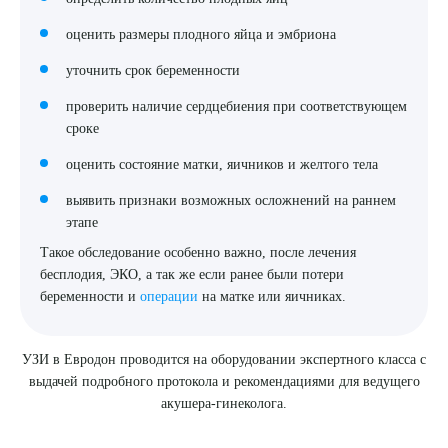
Я даю согласие на
обработку персональных данных
оценить размеры плодного яйца и эмбриона
уточнить срок беременности
проверить наличие сердцебиения при соответствующем
сроке
оценить состояние матки, яичников и желтого тела
выявить признаки возможных осложнений на раннем
этапе
Такое обследование особенно важно, после лечения
бесплодия, ЭКО, а так же если ранее были потери
беременности и
операции
на матке или яичниках.
УЗИ в Евродон проводится на оборудовании экспертного класса с
выдачей подробного протокола и рекомендациями для ведущего
акушера-гинеколога.