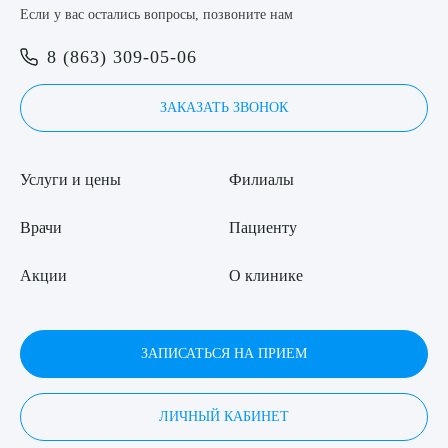
Если у вас остались вопросы, позвоните нам
8 (863) 309-05-06
ЗАКАЗАТЬ ЗВОНОК
Услуги и цены
Филиалы
Врачи
Пациенту
Акции
О клинике
ЗАПИСАТЬСЯ НА ПРИЕМ
ЛИЧНЫЙ КАБИНЕТ