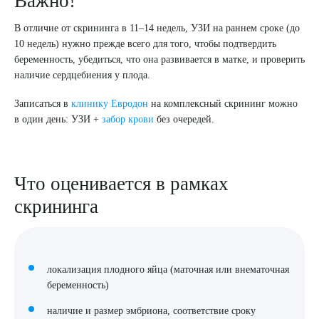
Важно!
В отличие от скрининга в 11–14 недель, УЗИ на раннем сроке (до
10 недель) нужно прежде всего для того, чтобы подтвердить
беременность, убедиться, что она развивается в матке, и проверить
наличие сердцебиения у плода.
Записаться в
клинику Евродон
на комплексный скрининг можно
в один день: УЗИ +
забор крови
без очередей.
Что оценивается в рамках
скрининга
локализация плодного яйца (маточная или внематочная
беременность)
наличие и размер эмбриона, соответствие сроку