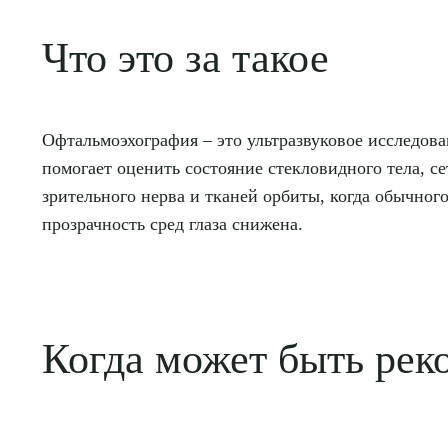
Что это за такое
Офтальмоэхография – это ультразвуковое исследова
помогает оценить состояние стекловидного тела, се
зрительного нерва и тканей орбиты, когда обычног
прозрачность сред глаза снижена.
Когда может быть рек