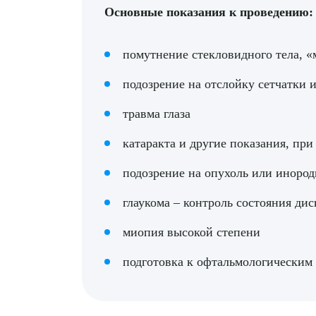
Основные показания к проведению:
помутнение стекловидного тела, 
подозрение на отслойку сетчатки 
травма глаза
катаракта и другие показания, при
подозрение на опухоль или инород
глаукома – контроль состояния дис
миопия высокой степени
подготовка к офтальмологическим