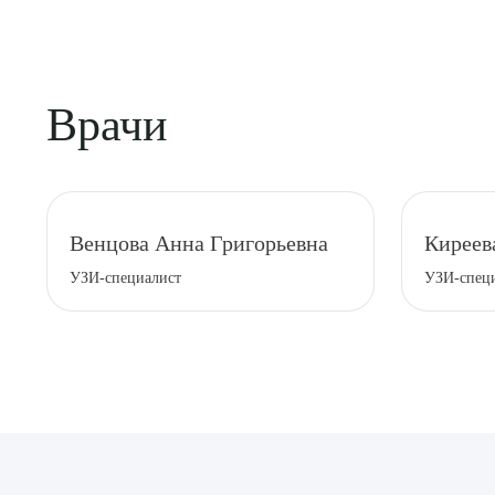
Врачи
Венцова Анна Григорьевна
Киреев
УЗИ-специалист
УЗИ-спец