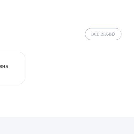
ВСЕ ВРАЧИ
вна