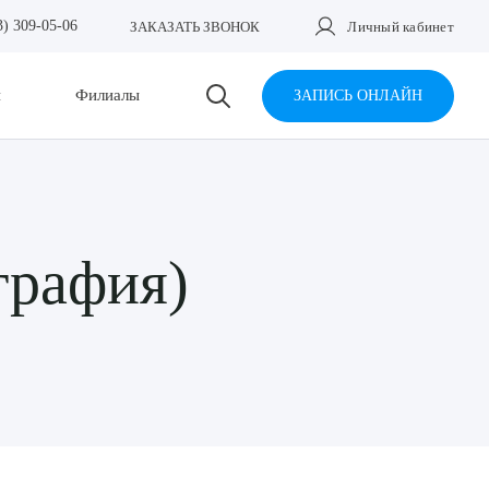
3) 309-05-06
ЗАКАЗАТЬ ЗВОНОК
Личный кабинет
и
Филиалы
ЗАПИСЬ ОНЛАЙН
графия)