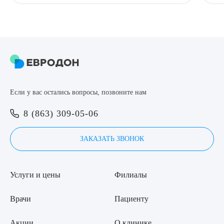
Если у вас остались вопросы, позвоните нам
8 (863) 309-05-06
ЗАКАЗАТЬ ЗВОНОК
Услуги и цены
Филиалы
Врачи
Пациенту
Акции
О клинике