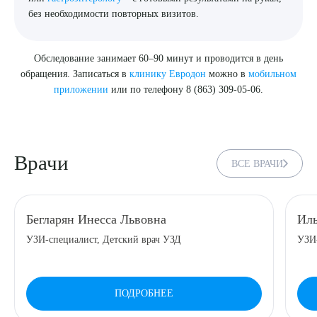
без необходимости повторных визитов.
Обследование занимает 60–90 минут и проводится в день
обращения. Записаться в
клинику Евродон
можно в
мобильном
приложении
или по телефону 8 (863) 309-05-06.
Врачи
ВСЕ ВРАЧИ
Бегларян Инесса Львовна
Иль
УЗИ-специалист, Детский врач УЗД
УЗИ-
ПОДРОБНЕЕ