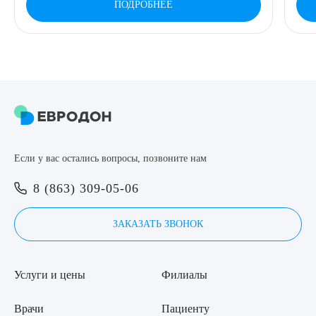
ПОДРОБНЕЕ
Если у вас остались вопросы, позвоните нам
8 (863) 309-05-06
ЗАКАЗАТЬ ЗВОНОК
Услуги и цены
Филиалы
Врачи
Пациенту