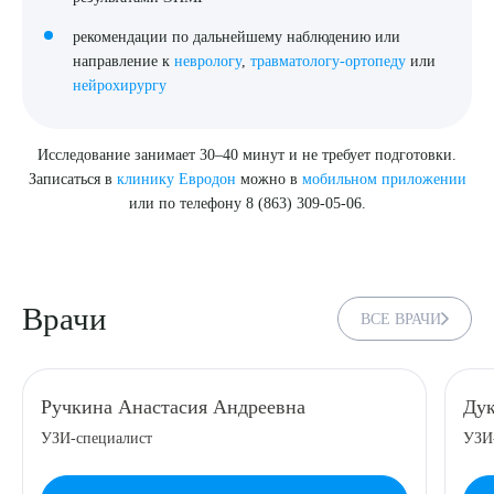
рекомендации по дальнейшему наблюдению или
направление к
неврологу
,
травматологу-ортопеду
или
нейрохирургу
Исследование занимает 30–40 минут и не требует подготовки.
Записаться в
клинику Евродон
можно в
мобильном приложении
или по телефону 8 (863) 309-05-06.
Врачи
ВСЕ ВРАЧИ
Ручкина Анастасия Андреевна
Дук
УЗИ-специалист
УЗИ