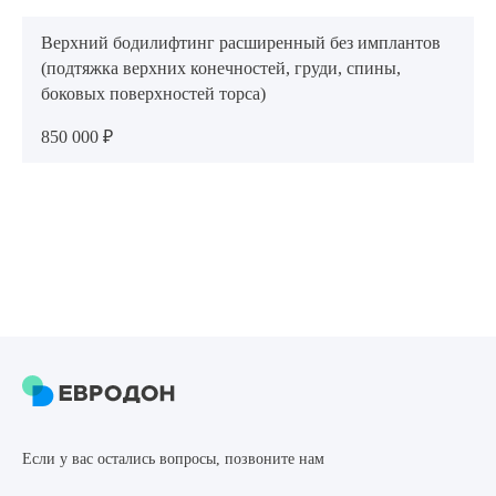
Верхний бодилифтинг расширенный без имплантов
(подтяжка верхних конечностей, груди, спины,
боковых поверхностей торса)
850 000 ₽
Если у вас остались вопросы, позвоните нам