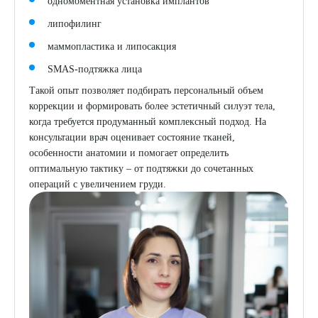
одномоментная установка имплантов
липофилинг
маммопластика и липосакция
SMAS-подтяжка лица
Такой опыт позволяет подбирать персональный объем
коррекции и формировать более эстетичный силуэт тела,
когда требуется продуманный комплексный подход. На
консультации врач оценивает состояние тканей,
особенности анатомии и помогает определить
оптимальную тактику – от подтяжки до сочетанных
операций с увеличением груди.