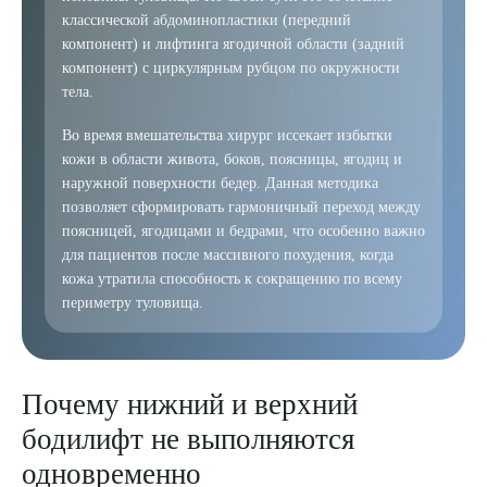
классической абдоминопластики (передний
компонент) и лифтинга ягодичной области (задний
компонент) с циркулярным рубцом по окружности
тела.
Во время вмешательства хирург иссекает избытки
кожи в области живота, боков, поясницы, ягодиц и
наружной поверхности бедер. Данная методика
позволяет сформировать гармоничный переход между
поясницей, ягодицами и бедрами, что особенно важно
для пациентов после массивного похудения, когда
кожа утратила способность к сокращению по всему
периметру туловища.
Почему нижний и верхний
бодилифт не выполняются
одновременно