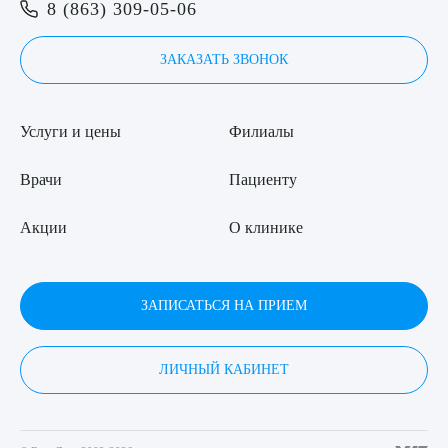
8 (863) 309-05-06
ЗАКАЗАТЬ ЗВОНОК
Услуги и цены
Филиалы
Врачи
Пациенту
Акции
О клинике
ЗАПИСАТЬСЯ НА ПРИЕМ
ЛИЧНЫЙ КАБИНЕТ