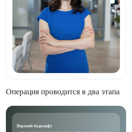
Операция проводится в два этапа
Верхний бодилифт