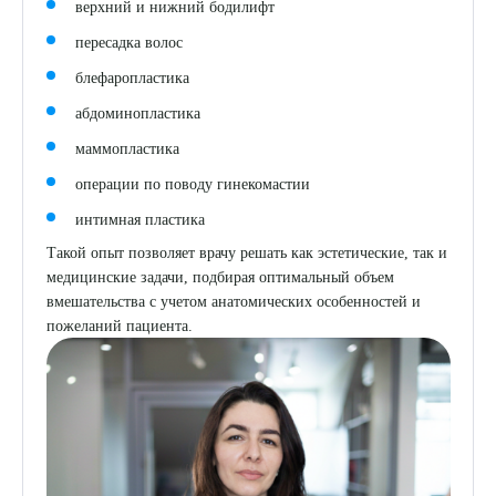
верхний и нижний бодилифт
пересадка волос
блефаропластика
абдоминопластика
маммопластика
операции по поводу гинекомастии
интимная пластика
Такой опыт позволяет врачу решать как эстетические, так и
медицинские задачи, подбирая оптимальный объем
вмешательства с учетом анатомических особенностей и
пожеланий пациента.