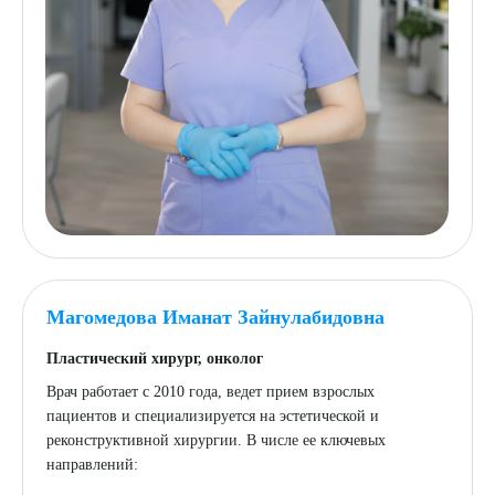
Магомедова Иманат Зайнулабидовна
Пластический хирург, онколог
Врач работает с 2010 года, ведет прием взрослых
пациентов и специализируется на эстетической и
реконструктивной хирургии. В числе ее ключевых
направлений: