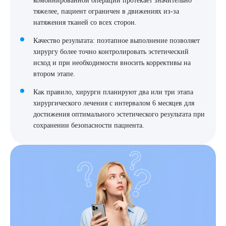
тяжелее, пациент ограничен в движениях из-за
натяжения тканей со всех сторон.
Качество результата: поэтапное выполнение позволяет
хирургу более точно контролировать эстетический
исход и при необходимости вносить коррективы на
втором этапе.
Как правило, хирурги планируют два или три этапа
хирургического лечения с интервалом 6 месяцев для
достижения оптимального эстетического результата при
сохранении безопасности пациента.