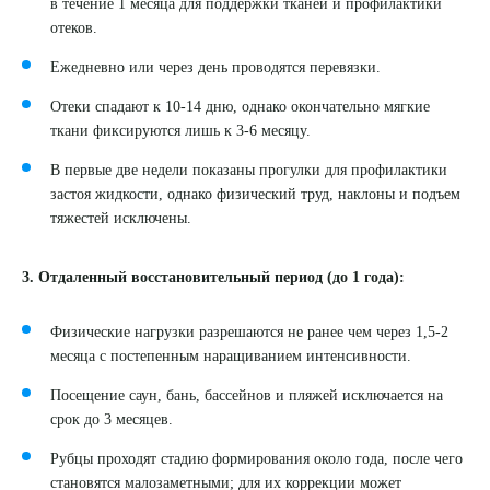
в течение 1 месяца для поддержки тканей и профилактики
отеков.
Ежедневно или через день проводятся перевязки.
Отеки спадают к 10-14 дню, однако окончательно мягкие
ткани фиксируются лишь к 3-6 месяцу.
В первые две недели показаны прогулки для профилактики
застоя жидкости, однако физический труд, наклоны и подъем
тяжестей исключены.
3. Отдаленный восстановительный период (до 1 года):
Физические нагрузки разрешаются не ранее чем через 1,5-2
месяца с постепенным наращиванием интенсивности.
Посещение саун, бань, бассейнов и пляжей исключается на
срок до 3 месяцев.
Рубцы проходят стадию формирования около года, после чего
становятся малозаметными; для их коррекции может