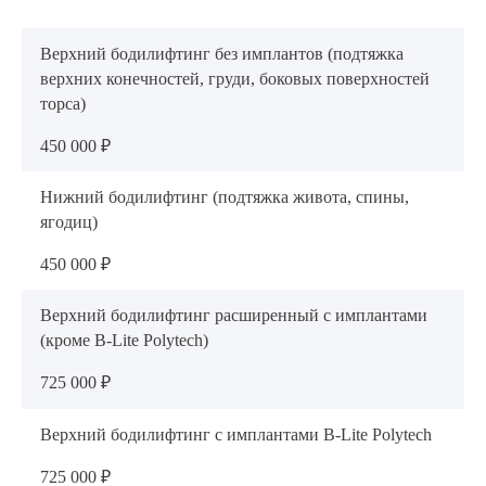
Верхний бодилифтинг без имплантов (подтяжка
верхних конечностей, груди, боковых поверхностей
торса)
450 000 ₽
Нижний бодилифтинг (подтяжка живота, спины,
ягодиц)
450 000 ₽
Верхний бодилифтинг расширенный с имплантами
(кроме B-Lite Polytech)
725 000 ₽
Верхний бодилифтинг с имплантами B-Lite Polytech
725 000 ₽