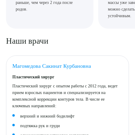
раньше, чем через 2 года после
массы уже зав
родов.
можно сделать
устойчивым.
Наши врачи
Магомедова Сакинат Курбановна
Пластический хирург
Пластический хирург с опытом работы с 2012 года, ведет
прием взрослых пациентов и специализируется на
комплексной коррекции контуров тела. В числе ее
ключевых направлений:
верхний и нижний бодилифт
подтяжка рук и груди