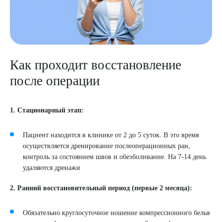
Как проходит восстановление
после операции
1. Стационарный этап:
Пациент находится в клинике от 2 до 5 суток. В это время
осуществляется дренирование послеоперационных ран,
контроль за состоянием швов и обезболивание. На 7-14 день
удаляются дренажи
2. Ранний восстановительный период (первые 2 месяца):
Обязательно круглосуточное ношение компрессионного белья