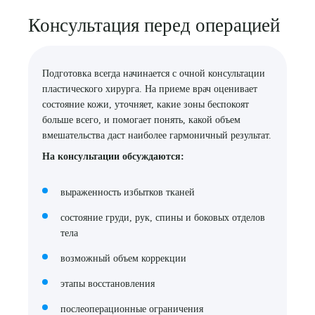
Консультация перед операцией
Подготовка всегда начинается с очной консультации
пластического хирурга. На приеме врач оценивает
состояние кожи, уточняет, какие зоны беспокоят
больше всего, и помогает понять, какой объем
вмешательства даст наиболее гармоничный результат.
На консультации обсуждаются:
выраженность избытков тканей
состояние груди, рук, спины и боковых отделов
тела
возможный объем коррекции
этапы восстановления
послеоперационные ограничения