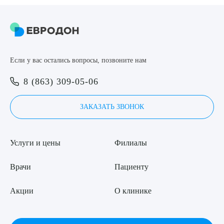
Если у вас остались вопросы, позвоните нам
8 (863) 309-05-06
ЗАКАЗАТЬ ЗВОНОК
Услуги и цены
Филиалы
Врачи
Пациенту
Акции
О клинике