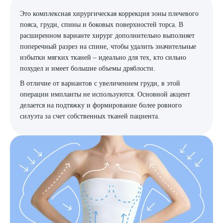
Это комплексная хирургическая коррекция зоны плечевого
пояса, груди, спины и боковых поверхностей торса. В
расширенном варианте хирург дополнительно выполняет
поперечный разрез на спине, чтобы удалить значительные
избытки мягких тканей – идеально для тех, кто сильно
похудел и имеет большие объемы дряблости.
В отличие от вариантов с увеличением груди, в этой
операции импланты не используются. Основной акцент
делается на подтяжку и формирование более ровного
силуэта за счет собственных тканей пациента.