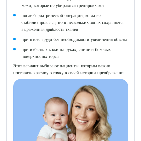
кожи, которые не убираются тренировками
после бариатрической операции, когда вес
стабилизировался, но в нескольких зонах сохраняется
выраженная дряблость тканей
при птозе груди без необходимости увеличения объема
при избытках кожи на руках, спине и боковых
поверхностях торса
Этот вариант выбирают пациенты, которым важно
поставить красивую точку в своей истории преображения.