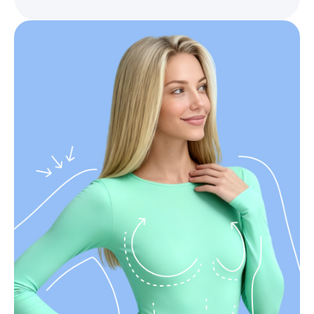
Выберите сопутствующую услугу
ПОДТВЕРДИТЬ