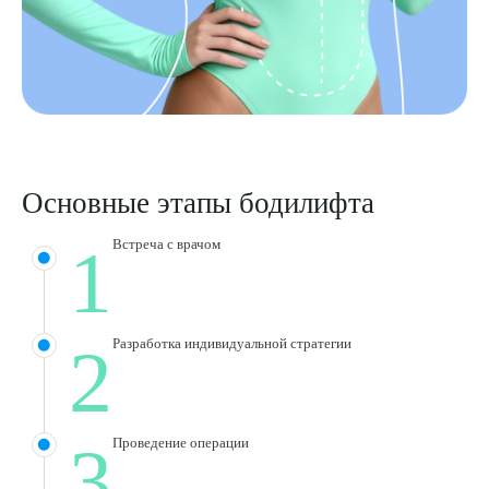
ОТПРАВИТЬ
Я даю согласие на
обработку персональных данных
Основные этапы бодилифта
1
Встреча с врачом
2
Разработка индивидуальной стратегии
3
Проведение операции