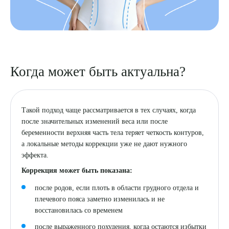
Когда может быть актуальна?
Такой подход чаще рассматривается в тех случаях, когда
после значительных изменений веса или после
беременности верхняя часть тела теряет четкость контуров,
а локальные методы коррекции уже не дают нужного
эффекта.
Коррекция может быть показана:
после родов, если плоть в области грудного отдела и
плечевого пояса заметно изменилась и не
восстановилась со временем
после выраженного похудения, когда остаются избытки