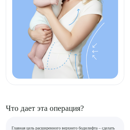
Что дает эта операция?
Главная цель расширенного верхнего бодилифта – сделать