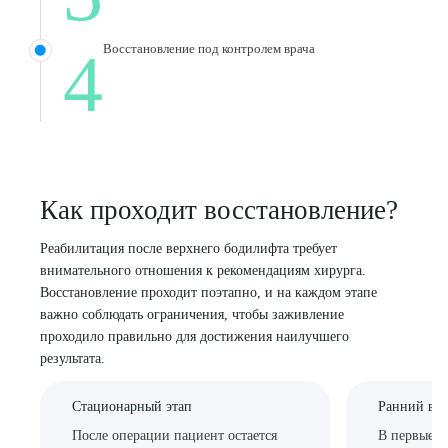
4
Восстановление под контролем врача
Как проходит восстановление?
Реабилитация после верхнего бодилифта требует
внимательного отношения к рекомендациям хирурга.
Восстановление проходит поэтапно, и на каждом этапе
важно соблюдать ограничения, чтобы заживление
проходило правильно для достижения наилучшего
результата.
Стационарный этап
Ранний вос
После операции пациент остается
В первые н