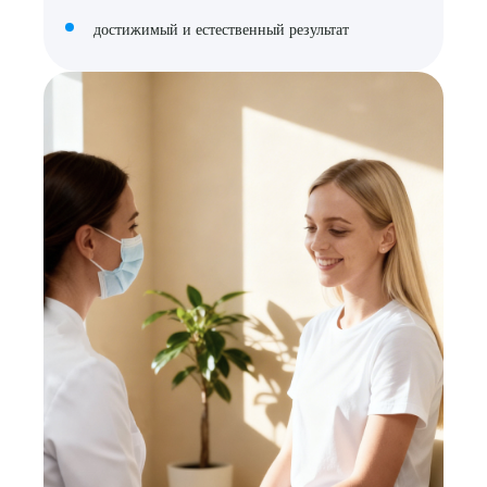
достижимый и естественный результат