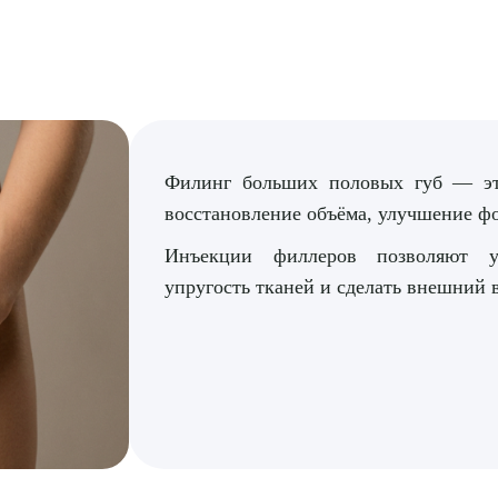
Филинг больших половых губ — это
восстановление объёма, улучшение 
Инъекции филлеров позволяют ус
упругость тканей и сделать внешний