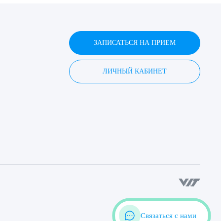
ЗАПИСАТЬСЯ НА ПРИЕМ
ЛИЧНЫЙ КАБИНЕТ
Связаться с нами