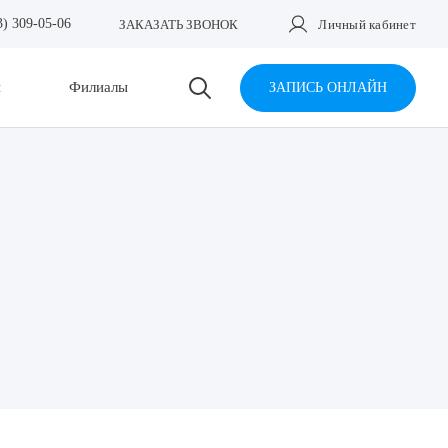
3) 309-05-06
ЗАКАЗАТЬ ЗВОНОК
Личный кабинет
и
Филиалы
ЗАПИСЬ ОНЛАЙН