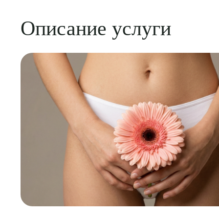
Описание услуги