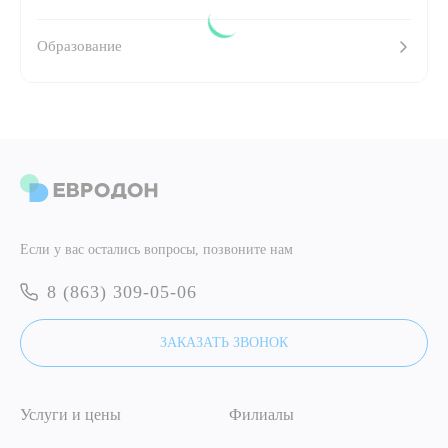
Образование
ПОДТВЕРДИТЬ
ОТПРАВИТЬ
Я даю согласие на
обработку персональных данных
ОТПРАВИТЬ
Я даю согласие на
обработку персональных данных
Если у вас остались вопросы, позвоните нам
8 (863) 309-05-06
ЗАКАЗАТЬ ЗВОНОК
Услуги и цены
Филиалы