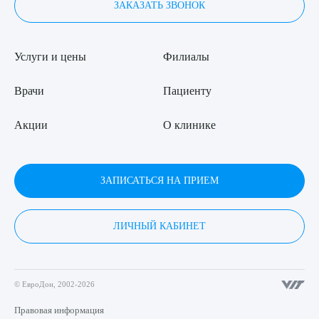
ЗАКАЗАТЬ ЗВОНОК
Услуги и цены
Филиалы
Врачи
Пациенту
Акции
О клинике
ЗАПИСАТЬСЯ НА ПРИЕМ
ЛИЧНЫЙ КАБИНЕТ
© ЕвроДон, 2002-2026
Правовая информация