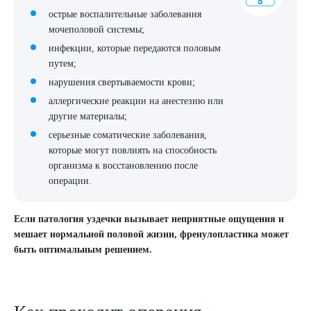
острые воспалительные заболевания
мочеполовой системы;
инфекции, которые передаются половым
путем;
нарушения свертываемости крови;
аллергические реакции на анестезию или
другие материалы;
серьезные соматические заболевания,
которые могут повлиять на способность
организма к восстановлению после
операции.
Если патология уздечки вызывает неприятные ощущения и
мешает нормальной половой жизни, френулопластика может
быть оптимальным решением.