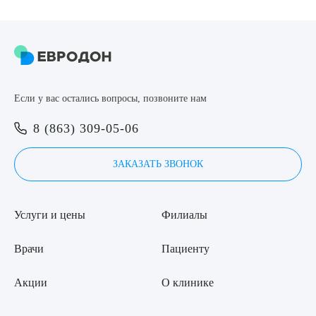
Если у вас остались вопросы, позвоните нам
8 (863) 309-05-06
ЗАКАЗАТЬ ЗВОНОК
Услуги и цены
Филиалы
Врачи
Пациенту
Акции
О клинике