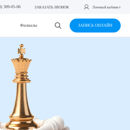
3) 309-05-06
ЗАКАЗАТЬ ЗВОНОК
Личный кабинет
и
Филиалы
ЗАПИСЬ ОНЛАЙН