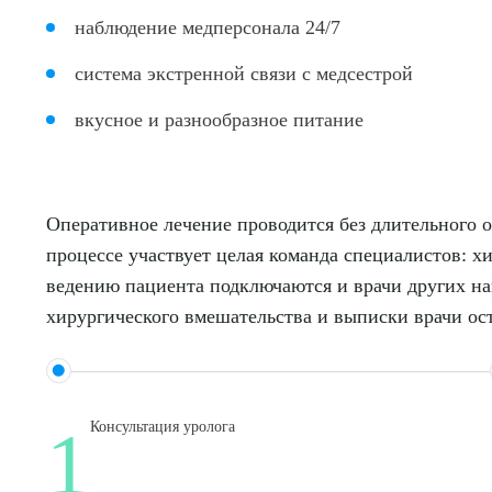
наблюдение медперсонала 24/7
система экстренной связи с медсестрой
вкусное и разнообразное питание
Оперативное лечение проводится без длительного 
процессе участвует целая команда специалистов: хи
ведению пациента подключаются и врачи других н
хирургического вмешательства и выписки врачи ос
1
Консультация уролога