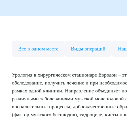
Все в одном месте
Виды операций
Наш
Урология в хирургическом стационаре Евродон – э
обследование, получить лечение и при необходимо
рамках одной клиники. Направление объединяет п
различными заболеваниями мужской мочеполовой 
воспалительные процессы, доброкачественные обра
(фактор мужского бесплодия), гидроцеле, кисты пр