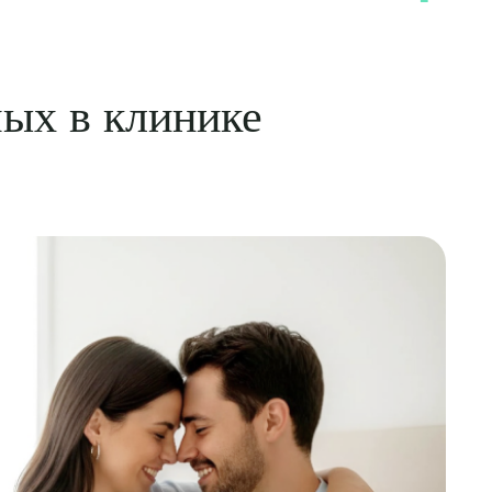
ых в клинике