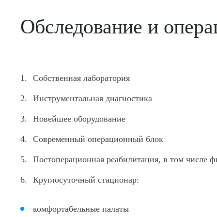
Обследование и опера
Собственная лаборатория
Инструментальная диагностика
Новейшее оборудование
Современный операционный блок
Постоперационная реабилитация, в том числе ф
Круглосуточный стационар:
комфортабельные палаты