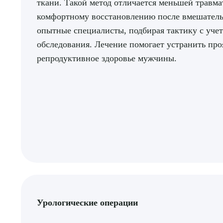
ткани. Такой метод отличается меньшей травма
комфортному восстановлению после вмешатель
опытные специалисты, подбирая тактику с учет
обследования. Лечение помогает устранить про
О
репродуктивное здоровье мужчины.
Урологические операции