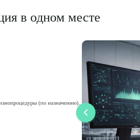
ция в одном месте
изиопроцедуры (по назначению).