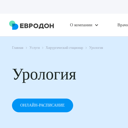
О компании
Врач
Главная
Услуги
Хирургический стационар
Урология
Урология
ОНЛАЙН-РАСПИСАНИЕ