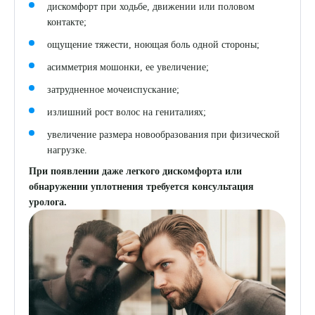
дискомфорт при ходьбе, движении или половом
контакте;
ощущение тяжести, ноющая боль одной стороны;
асимметрия мошонки, ее увеличение;
затрудненное мочеиспускание;
излишний рост волос на гениталиях;
увеличение размера новообразования при физической
нагрузке.
При появлении даже легкого дискомфорта или
обнаружении уплотнения требуется консультация
уролога.