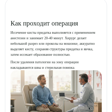
Как проходит операция
Иссечение кисты придатка выполняется с применением
анестезии и занимает 20-40 минут. Хирург делает
небольшой разрез или проколы на мошонке, аккуратно
выделяет кисту, сохраняя структуры придатка и яичка,
затем иссекает образование полностью.
После удаления патологии на зону операции
накладываются швы и стерильная повязка.