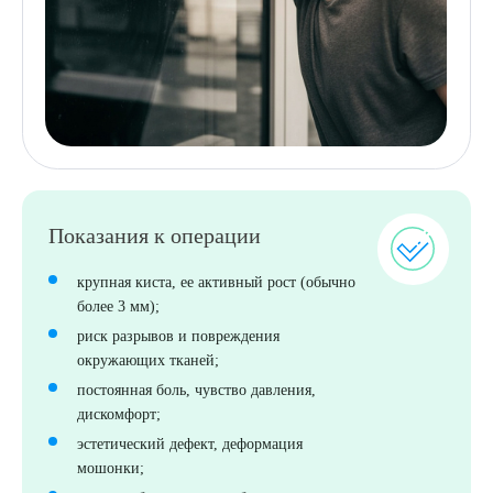
Показания к операции
крупная киста, ее активный рост (обычно
более 3 мм);
риск разрывов и повреждения
окружающих тканей;
постоянная боль, чувство давления,
дискомфорт;
эстетический дефект, деформация
мошонки;