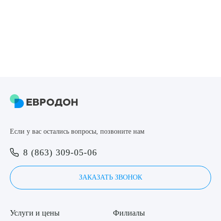
Если у вас остались вопросы, позвоните нам
8 (863) 309-05-06
ЗАКАЗАТЬ ЗВОНОК
Услуги и цены
Филиалы