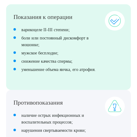
Показания к операции
варикоцеле II-III степени;
боли или постоянный дискомфорт в
мошонке;
мужское бесплодие;
снижение качества спермы;
уменьшение объема яичка, его атрофия.
Противопоказания
наличие острых инфекционных и
воспалительных процессов;
нарушения свертываемости крови;