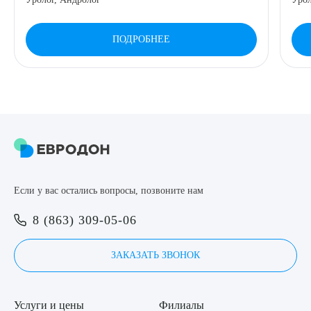
ПОДРОБНЕЕ
Если у вас остались вопросы, позвоните нам
8 (863) 309-05-06
ЗАКАЗАТЬ ЗВОНОК
Услуги и цены
Филиалы