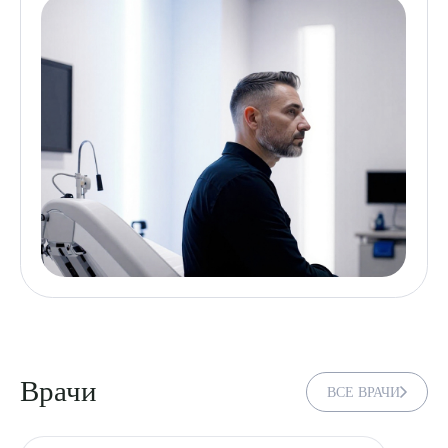
Врачи
ВСЕ ВРАЧИ