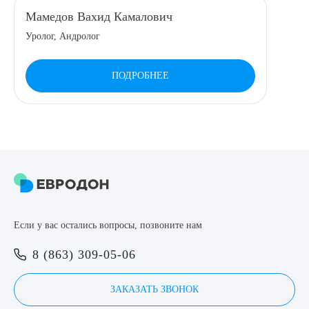
Мамедов Вахид Камалович
Уролог, Андролог
ПОДРОБНЕЕ
Если у вас остались вопросы, позвоните нам
8 (863) 309-05-06
ЗАКАЗАТЬ ЗВОНОК