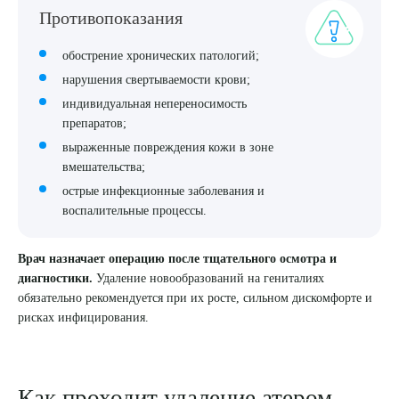
Противопоказания
обострение хронических патологий;
нарушения свертываемости крови;
индивидуальная непереносимость
препаратов;
выраженные повреждения кожи в зоне
вмешательства;
острые инфекционные заболевания и
воспалительные процессы.
Врач назначает операцию после тщательного осмотра и
диагностики.
Удаление новообразований на гениталиях
обязательно рекомендуется при их росте, сильном дискомфорте и
рисках инфицирования.
Как проходит удаление атером