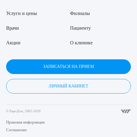
Услуги и цены
Филиалы
Врачи
Пациенту
Акции
О клинике
ЗАПИСАТЬСЯ НА ПРИЕМ
ЛИЧНЫЙ КАБИНЕТ
© ЕвроДон, 2002-2026
Правовая информация
Соглашение