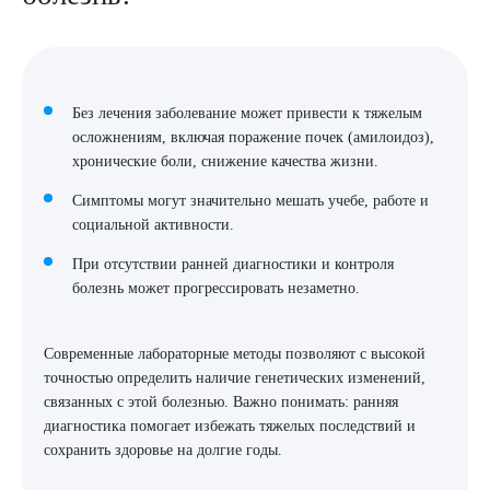
Без лечения заболевание может привести к тяжелым
осложнениям, включая поражение почек (амилоидоз),
хронические боли, снижение качества жизни.
Симптомы могут значительно мешать учебе, работе и
социальной активности.
При отсутствии ранней диагностики и контроля
болезнь может прогрессировать незаметно.
Современные лабораторные методы позволяют с высокой
точностью определить наличие генетических изменений,
связанных с этой болезнью. Важно понимать: ранняя
диагностика помогает избежать тяжелых последствий и
сохранить здоровье на долгие годы.