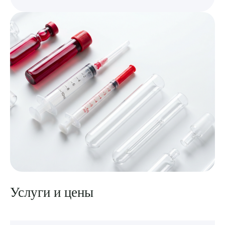
Выберите сопутствующую услугу
ПОДТВЕРДИТЬ
ОТПРАВИТЬ
Я даю согласие на
обработку персональных данных
Услуги и цены