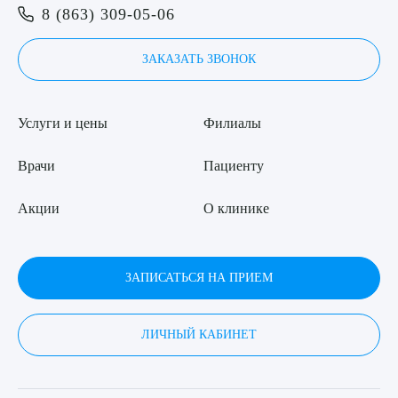
8 (863) 309-05-06
ЗАКАЗАТЬ ЗВОНОК
Услуги и цены
Филиалы
Врачи
Пациенту
Акции
О клинике
ЗАПИСАТЬСЯ НА ПРИЕМ
ЛИЧНЫЙ КАБИНЕТ