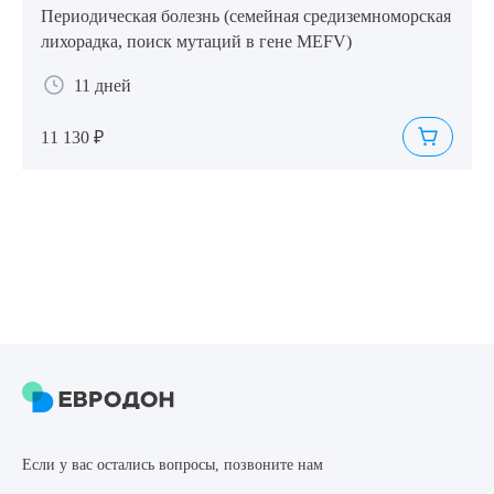
Периодическая болезнь (семейная средиземноморская
лихорадка, поиск мутаций в гене MEFV)
11 дней
11 130 ₽
Если у вас остались вопросы, позвоните нам