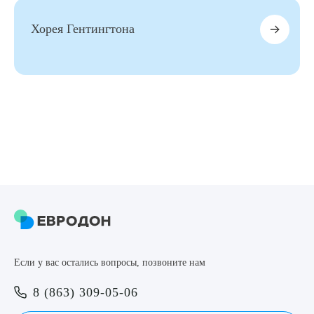
Хорея Гентингтона
Если у вас остались вопросы, позвоните нам
8 (863) 309-05-06