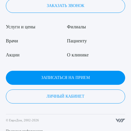
ЗАКАЗАТЬ ЗВОНОК
Услуги и цены
Филиалы
Врачи
Пациенту
Акции
О клинике
ЗАПИСАТЬСЯ НА ПРИЕМ
ЛИЧНЫЙ КАБИНЕТ
© ЕвроДон, 2002-2026
Правовая информация