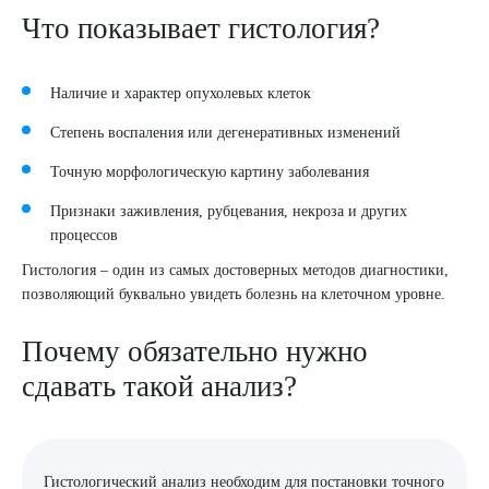
Что показывает гистология?
Наличие и характер опухолевых клеток
Степень воспаления или дегенеративных изменений
Точную морфологическую картину заболевания
Признаки заживления, рубцевания, некроза и других
процессов
Гистология – один из самых достоверных методов диагностики,
позволяющий буквально увидеть болезнь на клеточном уровне.
Почему обязательно нужно
сдавать такой анализ?
Гистологический анализ необходим для постановки точного