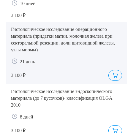
10 дней
3 100 ₽
Гистологическое исследование операционного
материала (придатки матки, молочная железа при
секторальной резекции, доли щитовидной железы,
узлы миомы)
21 день
3 100 ₽
Гистологическое исследование эндоскопического
материала (до 7 кусочков)- классификация OLGA
2010
8 дней
3 100 ₽