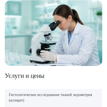
Услуги и цены
Гистологическое исследование тканей эндометрия
(аспират)