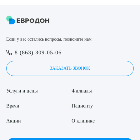
Если у вас остались вопросы, позвоните нам
8 (863) 309-05-06
ЗАКАЗАТЬ ЗВОНОК
Услуги и цены
Филиалы
Врачи
Пациенту
Акции
О клинике