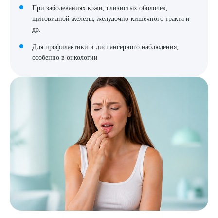
При заболеваниях кожи, слизистых оболочек,
щитовидной железы, желудочно-кишечного тракта и
др.
Для профилактики и диспансерного наблюдения,
особенно в онкологии