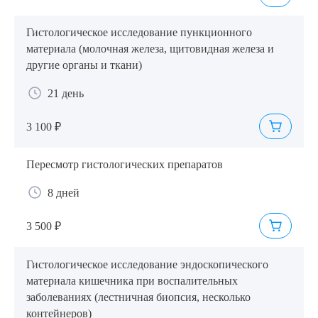
Гистологическое исследование пункционного
материала (молочная железа, щитовидная железа и
другие органы и ткани)
21 день
3 100 ₽
Пересмотр гистологических препаратов
8 дней
3 500 ₽
Гистологическое исследование эндоскопического
материала кишечника при воспалительных
заболеваниях (лестничная биопсия, несколько
контейнеров)