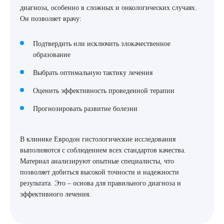
диагноза, особенно в сложных и онкологических случаях.
Он позволяет врачу:
Подтвердить или исключить злокачественное
образование
Выбрать оптимальную тактику лечения
Оценить эффективность проведенной терапии
Прогнозировать развитие болезни
В клинике Евродон гистологические исследования
выполняются с соблюдением всех стандартов качества.
Материал анализируют опытные специалисты, что
позволяет добиться высокой точности и надежности
результата. Это – основа для правильного диагноза и
эффективного лечения.