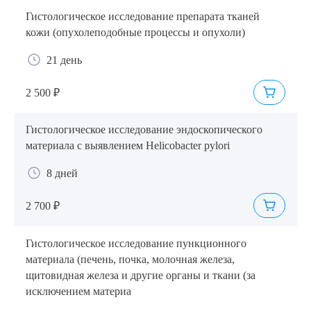
Гистологическое исследование препарата тканей
кожи (опухолеподобные процессы и опухоли)
21 день
2 500 ₽
Гистологическое исследование эндоскопического
материала с выявлением Helicobacter pylori
8 дней
2 700 ₽
Гистологическое исследование пункционного
материала (печень, почка, молочная железа,
щитовидная железа и другие органы и ткани (за
исключением материа