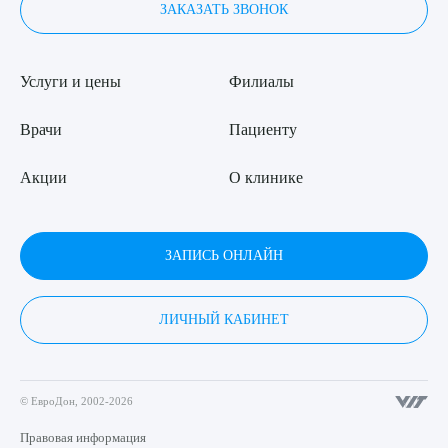
ЗАКАЗАТЬ ЗВОНОК
Услуги и цены
Филиалы
Врачи
Пациенту
Акции
О клинике
ЗАПИСЬ ОНЛАЙН
ЛИЧНЫЙ КАБИНЕТ
© ЕвроДон, 2002-2026
Правовая информация