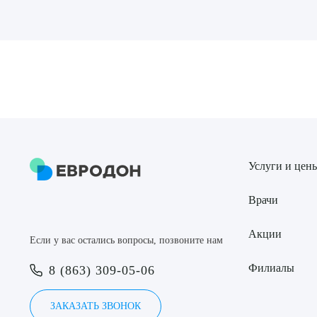
Выбе
О
Услуги и цен
Врачи
Акции
Если у вас остались вопросы, позвоните нам
Филиалы
8 (863) 309-05-06
ЗАКАЗАТЬ ЗВОНОК