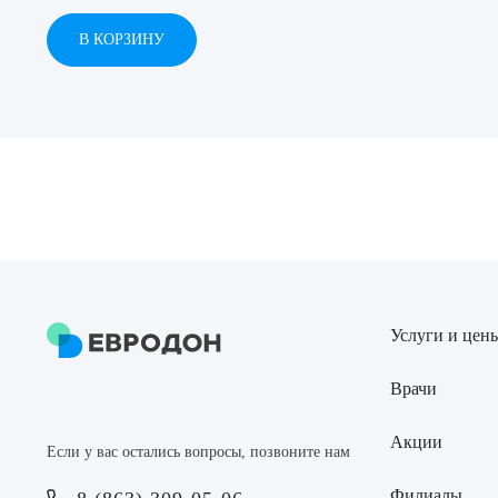
В КОРЗИНУ
Выбе
О
Услуги и цен
Врачи
Акции
Если у вас остались вопросы, позвоните нам
Филиалы