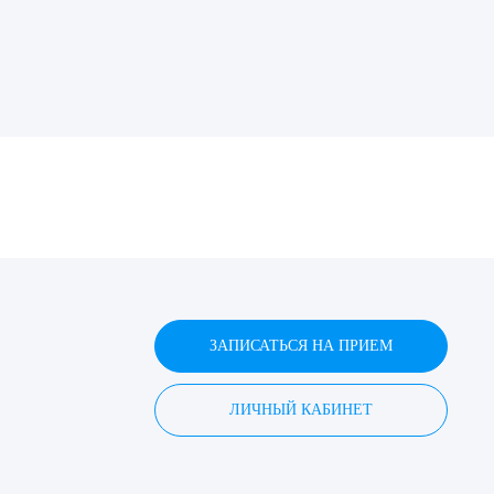
ДИТЬ
нных
ЗАПИСАТЬСЯ НА ПРИЕМ
ЛИЧНЫЙ КАБИНЕТ