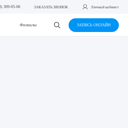
3) 309-05-06
ЗАКАЗАТЬ ЗВОНОК
Личный кабинет
и
Филиалы
ЗАПИСЬ ОНЛАЙН