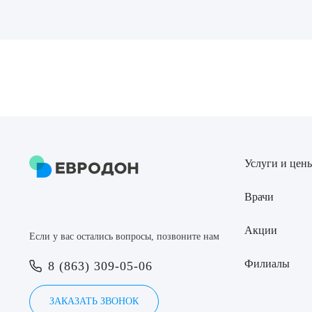
Выбе
О
Услуги и цен
Врачи
Акции
Если у вас остались вопросы, позвоните нам
Филиалы
8 (863) 309-05-06
ЗАКАЗАТЬ ЗВОНОК