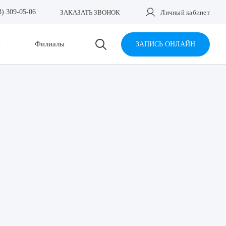
3) 309-05-06
ЗАКАЗАТЬ ЗВОНОК
Личный кабинет
и
Филиалы
ЗАПИСЬ ОНЛАЙН