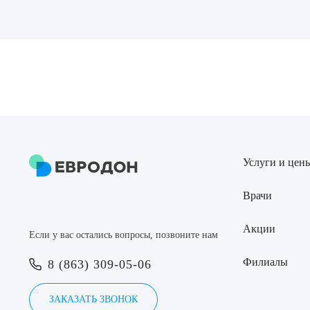
Выбе
О
Услуги и цен
Врачи
Акции
Если у вас остались вопросы, позвоните нам
Филиалы
8 (863) 309-05-06
ЗАКАЗАТЬ ЗВОНОК