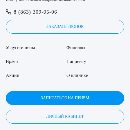
Я даю согласие на
обработку персональных данных
8 (863) 309-05-06
ЗАКАЗАТЬ ЗВОНОК
Услуги и цены
Филиалы
Врачи
Пациенту
Акции
О клинике
ЗАПИСАТЬСЯ НА ПРИЕМ
ЛИЧНЫЙ КАБИНЕТ