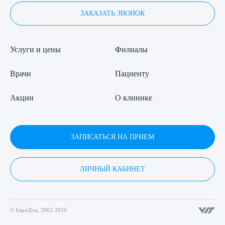
ЗАКАЗАТЬ ЗВОНОК
Услуги и цены
Филиалы
Врачи
Пациенту
Акции
О клинике
ЗАПИСАТЬСЯ НА ПРИЕМ
ЛИЧНЫЙ КАБИНЕТ
© ЕвроДон, 2002-2026