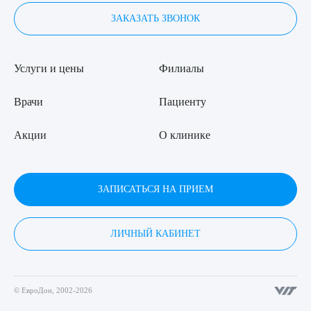
ЗАКАЗАТЬ ЗВОНОК
Услуги и цены
Филиалы
Врачи
Пациенту
Акции
О клинике
ЗАПИСАТЬСЯ НА ПРИЕМ
ЛИЧНЫЙ КАБИНЕТ
© ЕвроДон, 2002-2026