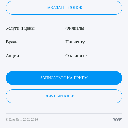
ЗАКАЗАТЬ ЗВОНОК
Услуги и цены
Филиалы
Врачи
Пациенту
Акции
О клинике
ЗАПИСАТЬСЯ НА ПРИЕМ
ЛИЧНЫЙ КАБИНЕТ
© ЕвроДон, 2002-2026