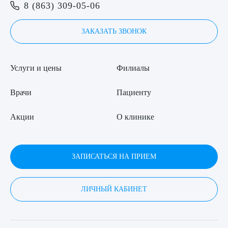
Я даю согласие на
обработку персональных данных
8 (863) 309-05-06
ЗАКАЗАТЬ ЗВОНОК
Услуги и цены
Филиалы
Врачи
Пациенту
Акции
О клинике
ЗАПИСАТЬСЯ НА ПРИЕМ
ЛИЧНЫЙ КАБИНЕТ