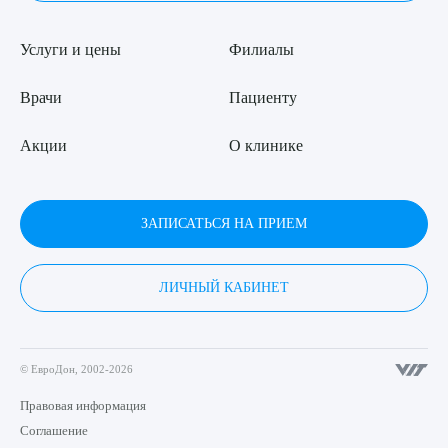
Услуги и цены
Филиалы
Врачи
Пациенту
Акции
О клинике
ЗАПИСАТЬСЯ НА ПРИЕМ
ЛИЧНЫЙ КАБИНЕТ
© ЕвроДон, 2002-2026
Правовая информация
Соглашение