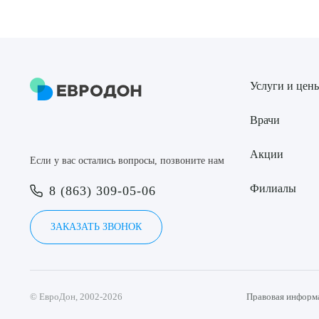
Услуги и цен
Врачи
Акции
Если у вас остались вопросы, позвоните нам
Филиалы
8 (863) 309-05-06
ЗАКАЗАТЬ ЗВОНОК
© ЕвроДон, 2002-2026
Правовая информ