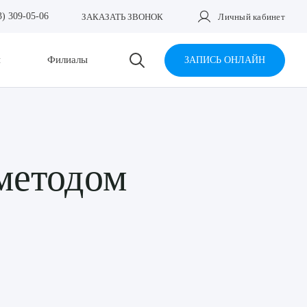
3) 309-05-06
ЗАКАЗАТЬ ЗВОНОК
Личный кабинет
и
Филиалы
ЗАПИСЬ ОНЛАЙН
методом