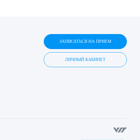
ЗАПИСАТЬСЯ НА ПРИЕМ
ЛИЧНЫЙ КАБИНЕТ