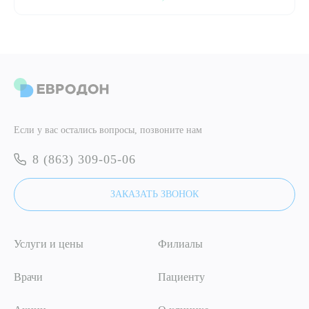
ПОДТВЕРДИТЬ
ОТПРАВИТЬ
Я даю согласие на
обработку персональных данных
ОТПРАВИТЬ
Если у вас остались вопросы, позвоните нам
Я даю согласие на
обработку персональных данных
8 (863) 309-05-06
ЗАКАЗАТЬ ЗВОНОК
Услуги и цены
Филиалы
Врачи
Пациенту