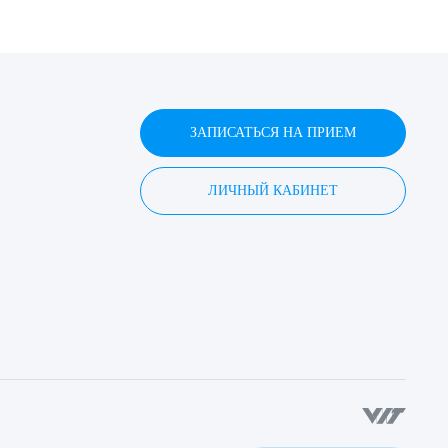
ЗАПИСАТЬСЯ НА ПРИЕМ
ЛИЧНЫЙ КАБИНЕТ