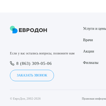
Услуги и цен
Врачи
Акции
Если у вас остались вопросы, позвоните нам
Филиалы
8 (863) 309-05-06
ЗАКАЗАТЬ ЗВОНОК
© ЕвроДон, 2002-2026
Правовая информ