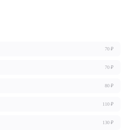
70 ₽
70 ₽
80 ₽
110 ₽
130 ₽