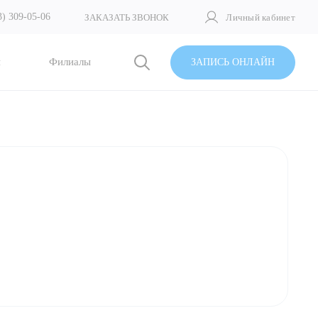
3) 309-05-06
ЗАКАЗАТЬ ЗВОНОК
Личный кабинет
и
Филиалы
ЗАПИСЬ ОНЛАЙН