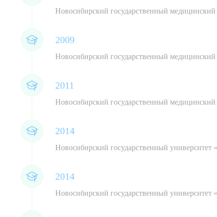
О
Новосибирский государственный медицинский 
ОТПРАВИТЬ
Я даю 
2009
Новосибирский государственный медицинский 
2011
Новосибирский государственный медицинский у
2014
Новосибирский государственный университет 
2014
Новосибирский государственный университет 