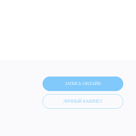
ЗАПИСЬ ОНЛАЙН
ЛИЧНЫЙ КАБИНЕТ