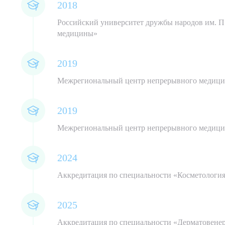
2018
Российский университет дружбы народов им. П
медицины»
2019
Межрегиональный центр непрерывного медицин
2019
Межрегиональный центр непрерывного медицин
2024
Аккредитация по специальности «Косметологи
2025
Аккредитация по специальности «Дерматовене