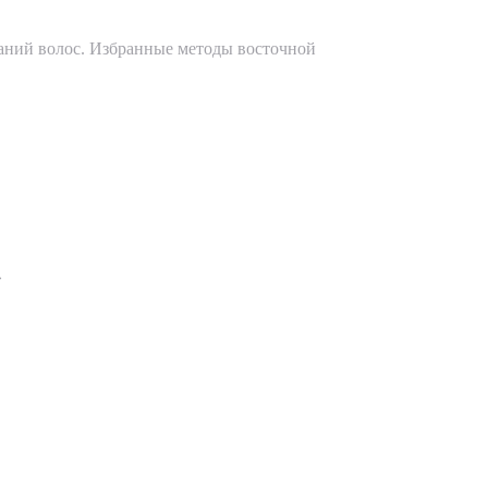
аний волос. Избранные методы восточной
»