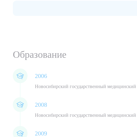
Образование
2006
Новосибирский государственный медицинский 
Выбе
2008
Новосибирский государственный медицинский
2009