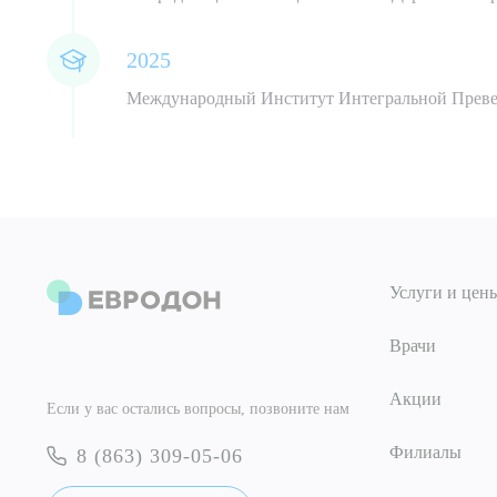
2025
Международный Институт Интегральной Прев
Услуги и цен
Врачи
Акции
Если у вас остались вопросы, позвоните нам
Филиалы
8 (863) 309-05-06