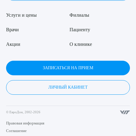
Услуги и цены
Филиалы
Врачи
Пациенту
Акции
О клинике
ЗАПИСАТЬСЯ НА ПРИЕМ
ЛИЧНЫЙ КАБИНЕТ
© ЕвроДон, 2002-2026
Правовая информация
Соглашение