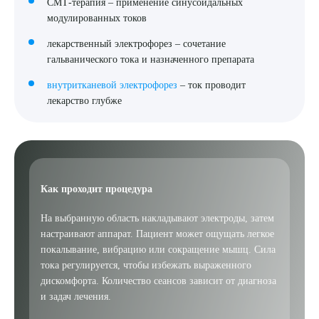
СМТ-терапия – применение синусоидальных
модулированных токов
лекарственный электрофорез – сочетание
гальванического тока и назначенного препарата
внутритканевой электрофорез
– ток проводит
лекарство глубже
Как проходит процедура
На выбранную область накладывают электроды, затем
настраивают аппарат. Пациент может ощущать легкое
покалывание, вибрацию или сокращение мышц. Сила
тока регулируется, чтобы избежать выраженного
дискомфорта. Количество сеансов зависит от диагноза
и задач лечения.