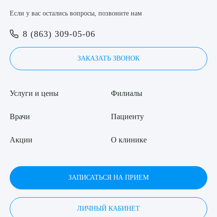
Если у вас остались вопросы, позвоните нам
8 (863) 309-05-06
ЗАКАЗАТЬ ЗВОНОК
Услуги и цены
Филиалы
Врачи
Пациенту
Акции
О клинике
ЗАПИСАТЬСЯ НА ПРИЕМ
ЛИЧНЫЙ КАБИНЕТ