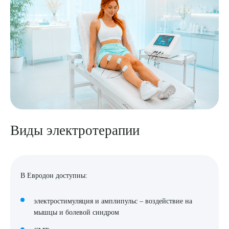
Виды электротерапии
В Евродон доступны:
электростимуляция и амплипульс – воздействие на
мышцы и болевой синдром