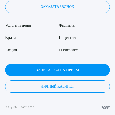
ЗАКАЗАТЬ ЗВОНОК
Услуги и цены
Филиалы
Врачи
Пациенту
Акции
О клинике
ЗАПИСАТЬСЯ НА ПРИЕМ
ЛИЧНЫЙ КАБИНЕТ
© ЕвроДон, 2002-2026